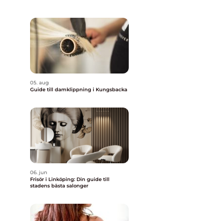
05. aug
Guide till damklippning i Kungsbacka
06. jun
Frisör i Linköping: Din guide till
stadens bästa salonger