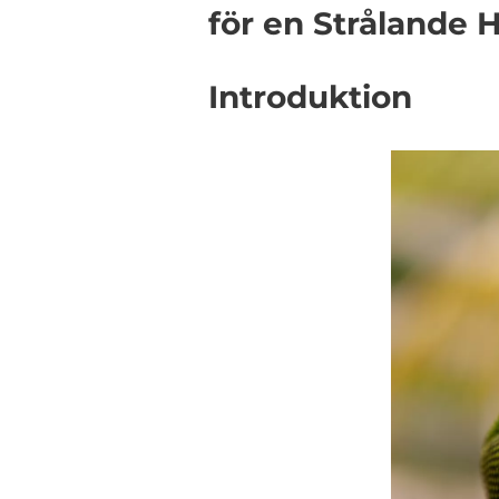
för en Strålande 
Introduktion