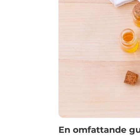
En omfattande gu