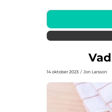
Va
14 oktober 2023
Jon Larsson