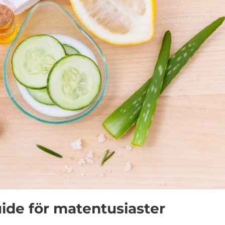
ide för matentusiaster