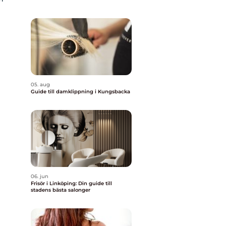
05. aug
Guide till damklippning i Kungsbacka
06. jun
Frisör i Linköping: Din guide till
stadens bästa salonger