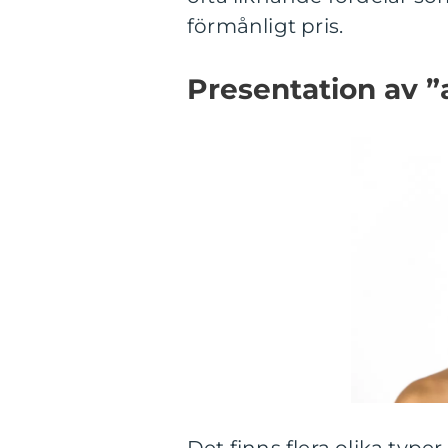
förmånligt pris.
Presentation av ”