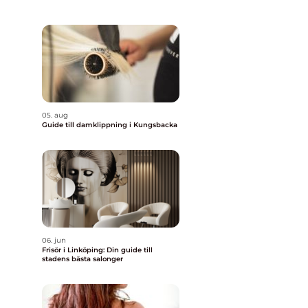
05. aug
Guide till damklippning i Kungsbacka
06. jun
Frisör i Linköping: Din guide till
stadens bästa salonger