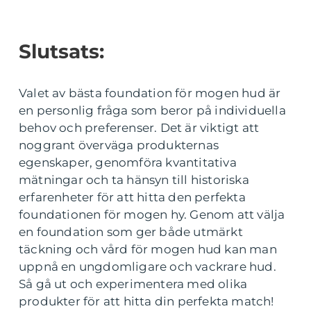
Slutsats:
Valet av bästa foundation för mogen hud är
en personlig fråga som beror på individuella
behov och preferenser. Det är viktigt att
noggrant överväga produkternas
egenskaper, genomföra kvantitativa
mätningar och ta hänsyn till historiska
erfarenheter för att hitta den perfekta
foundationen för mogen hy. Genom att välja
en foundation som ger både utmärkt
täckning och vård för mogen hud kan man
uppnå en ungdomligare och vackrare hud.
Så gå ut och experimentera med olika
produkter för att hitta din perfekta match!