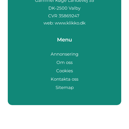
web:
www.klikko.dk
Menu
Annonsering
Om oss
Cookies
Kontakta oss
Sitemap