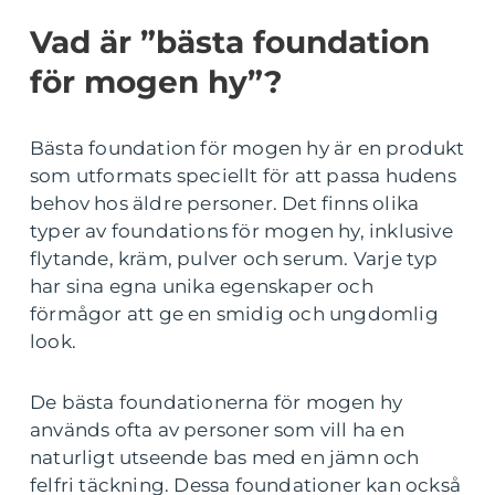
Vad är ”bästa foundation
för mogen hy”?
Bästa foundation för mogen hy är en produkt
som utformats speciellt för att passa hudens
behov hos äldre personer. Det finns olika
typer av foundations för mogen hy, inklusive
flytande, kräm, pulver och serum. Varje typ
har sina egna unika egenskaper och
förmågor att ge en smidig och ungdomlig
look.
De bästa foundationerna för mogen hy
används ofta av personer som vill ha en
naturligt utseende bas med en jämn och
felfri täckning. Dessa foundationer kan också