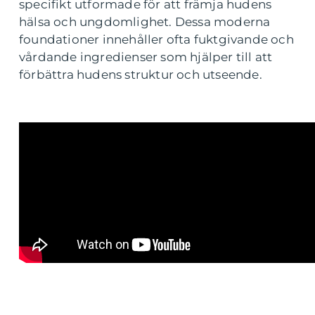
specifikt utformade för att främja hudens
hälsa och ungdomlighet. Dessa moderna
foundationer innehåller ofta fuktgivande och
vårdande ingredienser som hjälper till att
förbättra hudens struktur och utseende.