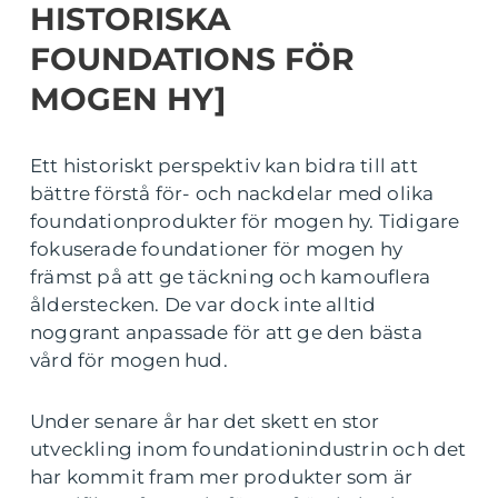
HISTORISKA
FOUNDATIONS FÖR
MOGEN HY]
Ett historiskt perspektiv kan bidra till att
bättre förstå för- och nackdelar med olika
foundationprodukter för mogen hy. Tidigare
fokuserade foundationer för mogen hy
främst på att ge täckning och kamouflera
ålderstecken. De var dock inte alltid
noggrant anpassade för att ge den bästa
vård för mogen hud.
Under senare år har det skett en stor
utveckling inom foundationindustrin och det
har kommit fram mer produkter som är