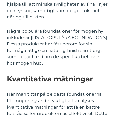
hjälpa till att minska synligheten av fina linjer
och rynkor, samtidigt som de ger fukt och
näring till huden.
Några populära foundationer för mogen hy
inkluderar [LISTA POPULÄRA FOUNDATIONS].
Dessa produkter har fått beröm för sin
förmåga att ge en naturlig finish samtidigt
som de tar hand om de specifika behoven
hos mogen hud.
Kvantitativa mätningar
När man tittar på de bästa foundationerna
för mogen hy är det viktigt att analysera
kvantitativa mätningar för att få en bättre
förståelse för produkternas effektivitet. Detta