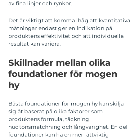
av fina linjer och rynkor.
Det är viktigt att komma ihåg att kvantitativa
mätningar endast ger en indikation på
produktens effektivitet och att individuella
resultat kan variera.
Skillnader mellan olika
foundationer för mogen
hy
Bästa foundationer för mogen hy kan skilja
sig åt baserat på olika faktorer som
produktens formula, täckning,
hudtonsmatchning och långvarighet. En del
foundationer kan ha en mer lättviktig