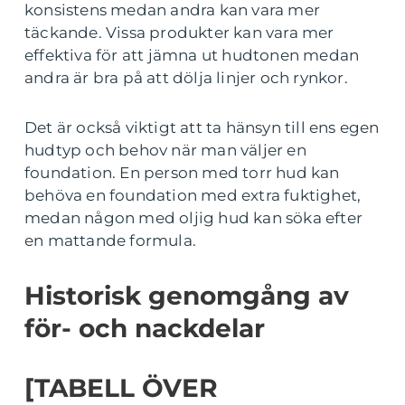
konsistens medan andra kan vara mer
täckande. Vissa produkter kan vara mer
effektiva för att jämna ut hudtonen medan
andra är bra på att dölja linjer och rynkor.
Det är också viktigt att ta hänsyn till ens egen
hudtyp och behov när man väljer en
foundation. En person med torr hud kan
behöva en foundation med extra fuktighet,
medan någon med oljig hud kan söka efter
en mattande formula.
Historisk genomgång av
för- och nackdelar
[TABELL ÖVER