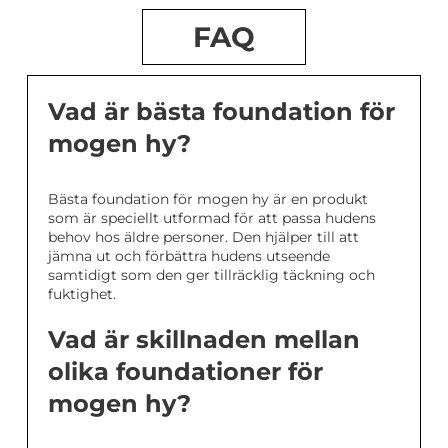
FAQ
Vad är bästa foundation för
mogen hy?
Bästa foundation för mogen hy är en produkt
som är speciellt utformad för att passa hudens
behov hos äldre personer. Den hjälper till att
jämna ut och förbättra hudens utseende
samtidigt som den ger tillräcklig täckning och
fuktighet.
Vad är skillnaden mellan
olika foundationer för
mogen hy?