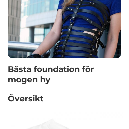
Bästa foundation för
mogen hy
Översikt