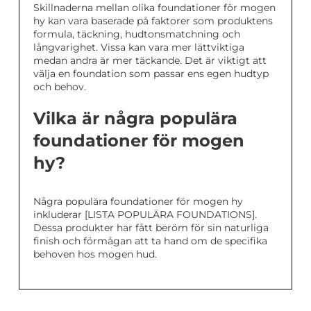
Skillnaderna mellan olika foundationer för mogen
hy kan vara baserade på faktorer som produktens
formula, täckning, hudtonsmatchning och
långvarighet. Vissa kan vara mer lättviktiga
medan andra är mer täckande. Det är viktigt att
välja en foundation som passar ens egen hudtyp
och behov.
Vilka är några populära
foundationer för mogen
hy?
Några populära foundationer för mogen hy
inkluderar [LISTA POPULÄRA FOUNDATIONS].
Dessa produkter har fått beröm för sin naturliga
finish och förmågan att ta hand om de specifika
behoven hos mogen hud.