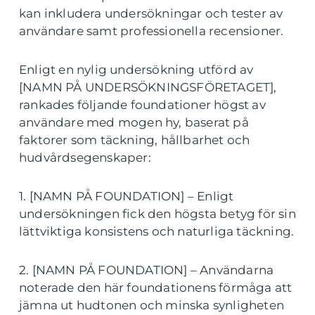
kan inkludera undersökningar och tester av
användare samt professionella recensioner.
Enligt en nylig undersökning utförd av
[NAMN PÅ UNDERSÖKNINGSFÖRETAGET],
rankades följande foundationer högst av
användare med mogen hy, baserat på
faktorer som täckning, hållbarhet och
hudvårdsegenskaper:
1. [NAMN PÅ FOUNDATION] – Enligt
undersökningen fick den högsta betyg för sin
lättviktiga konsistens och naturliga täckning.
2. [NAMN PÅ FOUNDATION] – Användarna
noterade den här foundationens förmåga att
jämna ut hudtonen och minska synligheten