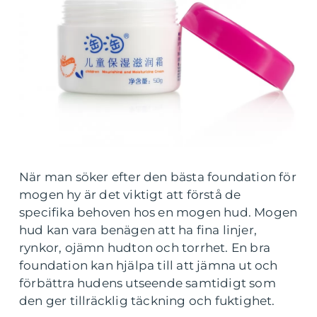
När man söker efter den bästa foundation för
mogen hy är det viktigt att förstå de
specifika behoven hos en mogen hud. Mogen
hud kan vara benägen att ha fina linjer,
rynkor, ojämn hudton och torrhet. En bra
foundation kan hjälpa till att jämna ut och
förbättra hudens utseende samtidigt som
den ger tillräcklig täckning och fuktighet.