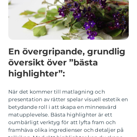
En övergripande, grundlig
översikt över ”bästa
highlighter”:
När det kommer till matlagning och
presentation av rätter spelar visuell estetik en
betydande roll i att skapa en minnesvärd
matupplevelse. Bästa highlighter är ett
oumbärligt verktyg för att lyfta fram och
framhäva olika ingredienser och detaljer på