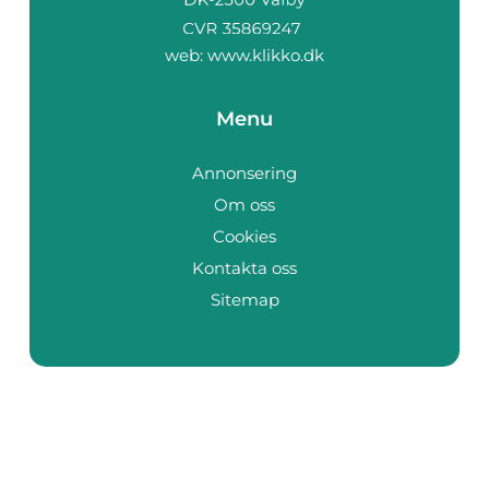
web:
www.klikko.dk
Menu
Annonsering
Om oss
Cookies
Kontakta oss
Sitemap