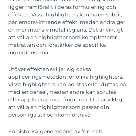
ligger framförallt i deras formulering och
effekter. Vissa highlighters kan ha en subtil,
pärlemorskimrande effekt, medan andra ger
en mer intensiv metallicglans. Det är viktigt
att välja en highlighter som kompletterar
maträtten och förstärker de specifika
ingredienserna.
Utöver effekten skiljer sig också
appliceringsmetoden för olika highlighters.
Vissa highlighters kan borstas eller duttas på
med en pensel, medan andra kan sprutas
eller appliceras med fingrarna. Det är viktigt
att välja en highlighter som passar din
personliga stil och komfortnivå.
En historisk genomgång av för- och