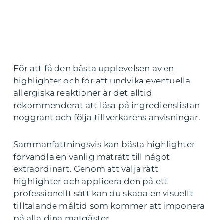
För att få den bästa upplevelsen av en
highlighter och för att undvika eventuella
allergiska reaktioner är det alltid
rekommenderat att läsa på ingredienslistan
noggrant och följa tillverkarens anvisningar.
Sammanfattningsvis kan bästa highlighter
förvandla en vanlig maträtt till något
extraordinärt. Genom att välja rätt
highlighter och applicera den på ett
professionellt sätt kan du skapa en visuellt
tilltalande måltid som kommer att imponera
på alla dina matgäster.