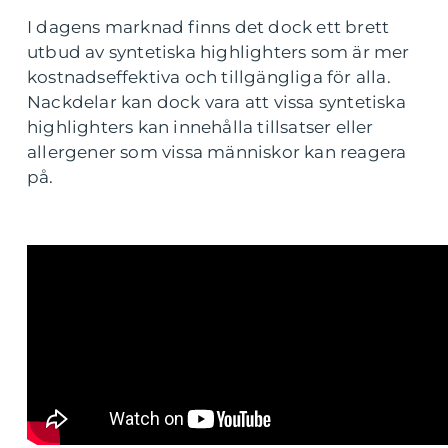
I dagens marknad finns det dock ett brett
utbud av syntetiska highlighters som är mer
kostnadseffektiva och tillgängliga för alla.
Nackdelar kan dock vara att vissa syntetiska
highlighters kan innehålla tillsatser eller
allergener som vissa människor kan reagera
på.