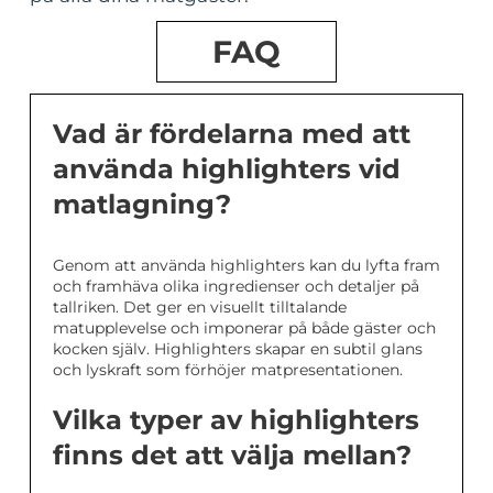
FAQ
Vad är fördelarna med att
använda highlighters vid
matlagning?
Genom att använda highlighters kan du lyfta fram
och framhäva olika ingredienser och detaljer på
tallriken. Det ger en visuellt tilltalande
matupplevelse och imponerar på både gäster och
kocken själv. Highlighters skapar en subtil glans
och lyskraft som förhöjer matpresentationen.
Vilka typer av highlighters
finns det att välja mellan?