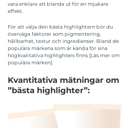
vara enklare att blanda ut för en mjukare
effekt.
För att välja den bästa highlightern bör du
överväga faktorer som pigmentering,
hållbarhet, textur och ingredienser. Bland de
populära märkena som är kända för sina
högkvalitativa highlighters finns [Läs mer om
populära märken].
Kvantitativa mätningar om
”bästa highlighter”: