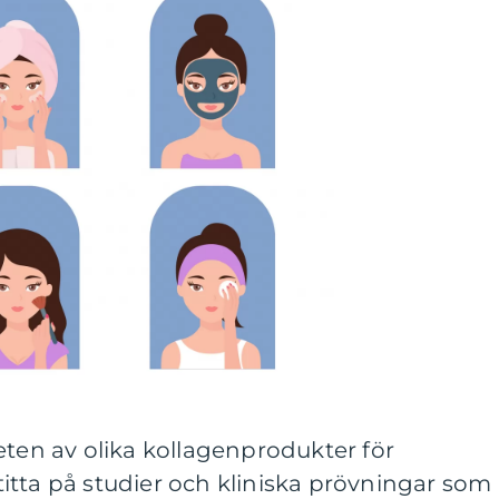
eten av olika kollagenprodukter för
itta på studier och kliniska prövningar som