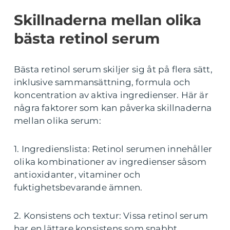
Skillnaderna mellan olika
bästa retinol serum
Bästa retinol serum skiljer sig åt på flera sätt,
inklusive sammansättning, formula och
koncentration av aktiva ingredienser. Här är
några faktorer som kan påverka skillnaderna
mellan olika serum:
1. Ingredienslista: Retinol serumen innehåller
olika kombinationer av ingredienser såsom
antioxidanter, vitaminer och
fuktighetsbevarande ämnen.
2. Konsistens och textur: Vissa retinol serum
har en lättare konsistens som snabbt