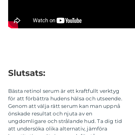
Slutsats:
Bästa retinol serum är ett kraftfullt verktyg
för att förbättra hudens hälsa och utseende.
Genom att välja rätt serum kan man uppnå
önskade resultat och njuta av en
ungdomligare och strålande hud. Ta dig tid
att undersöka olika alternativ, jämföra