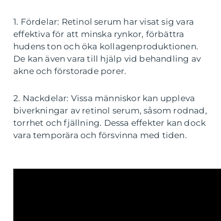
1. Fördelar: Retinol serum har visat sig vara
effektiva för att minska rynkor, förbättra
hudens ton och öka kollagenproduktionen.
De kan även vara till hjälp vid behandling av
akne och förstorade porer.
2. Nackdelar: Vissa människor kan uppleva
biverkningar av retinol serum, såsom rodnad,
torrhet och fjällning. Dessa effekter kan dock
vara temporära och försvinna med tiden.