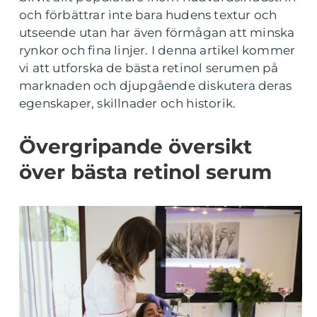
och förbättrar inte bara hudens textur och
utseende utan har även förmågan att minska
rynkor och fina linjer. I denna artikel kommer
vi att utforska de bästa retinol serumen på
marknaden och djupgående diskutera deras
egenskaper, skillnader och historik.
Övergripande översikt
över bästa retinol serum