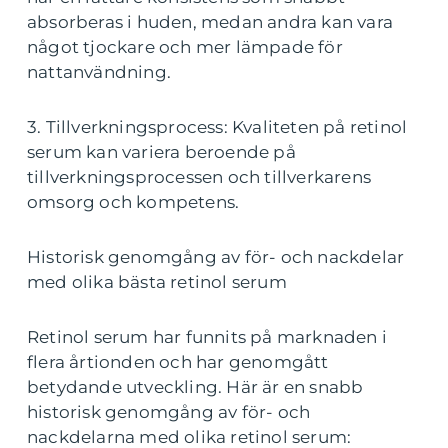
absorberas i huden, medan andra kan vara
något tjockare och mer lämpade för
nattanvändning.
3. Tillverkningsprocess: Kvaliteten på retinol
serum kan variera beroende på
tillverkningsprocessen och tillverkarens
omsorg och kompetens.
Historisk genomgång av för- och nackdelar
med olika bästa retinol serum
Retinol serum har funnits på marknaden i
flera årtionden och har genomgått
betydande utveckling. Här är en snabb
historisk genomgång av för- och
nackdelarna med olika retinol serum: