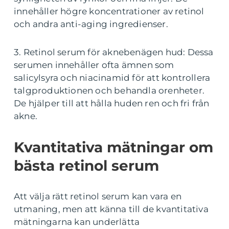
innehåller högre koncentrationer av retinol
och andra anti-aging ingredienser.
3. Retinol serum för aknebenägen hud: Dessa
serumen innehåller ofta ämnen som
salicylsyra och niacinamid för att kontrollera
talgproduktionen och behandla orenheter.
De hjälper till att hålla huden ren och fri från
akne.
Kvantitativa mätningar om
bästa retinol serum
Att välja rätt retinol serum kan vara en
utmaning, men att känna till de kvantitativa
mätningarna kan underlätta