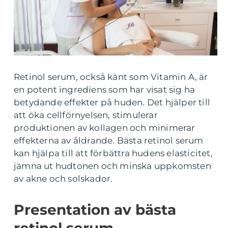
Retinol serum, också känt som Vitamin A, är
en potent ingrediens som har visat sig ha
betydande effekter på huden. Det hjälper till
att öka cellförnyelsen, stimulerar
produktionen av kollagen och minimerar
effekterna av åldrande. Bästa retinol serum
kan hjälpa till att förbättra hudens elasticitet,
jämna ut hudtonen och minska uppkomsten
av akne och solskador.
Presentation av bästa