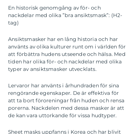
En historisk genomgång av för- och
nackdelar med olika ”bra ansiktsmask”: (H2-
tag)
Ansiktsmasker har en lång historia och har
använts av olika kulturer runt om i världen för
att förbättra hudens utseende och hälsa. Med
tiden har olika för- och nackdelar med olika
typer av ansiktsmasker utvecklats.
Lervaror har använts i århundraden för sina
rengörande egenskaper. De är effektiva för
att ta bort föroreningar från huden och rensa
porerna. Nackdelen med dessa masker är att
de kan vara uttorkande för vissa hudtyper.
Sheet masks uppfanns i Korea och har blivit