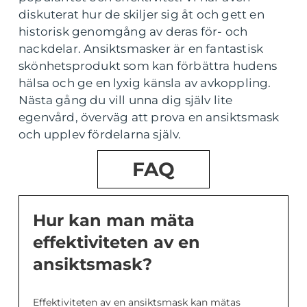
diskuterat hur de skiljer sig åt och gett en
historisk genomgång av deras för- och
nackdelar. Ansiktsmasker är en fantastisk
skönhetsprodukt som kan förbättra hudens
hälsa och ge en lyxig känsla av avkoppling.
Nästa gång du vill unna dig själv lite
egenvård, överväg att prova en ansiktsmask
och upplev fördelarna själv.
FAQ
Hur kan man mäta
effektiviteten av en
ansiktsmask?
Effektiviteten av en ansiktsmask kan mätas