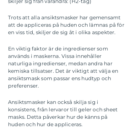
skiljer sig från varandra: (H2-tag)
Trots att alla ansiktsmasker har gemensamt
att de appliceras på huden och lämnas på för
en viss tid, skiljer de sig åt i olika aspekter.
En viktig faktor är de ingredienser som
används i maskerna. Vissa innehåller
naturliga ingredienser, medan andra har
kemiska tillsatser. Det är viktigt att välja en
ansiktsmask som passar ens hudtyp och
preferenser.
Ansiktsmasker kan också skilja sig i
konsistens, från lervaror till geler och sheet
masks. Detta påverkar hur de känns på
huden och hur de appliceras.