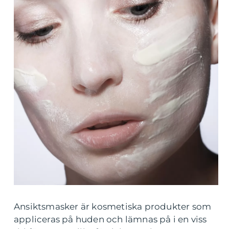
Ansiktsmasker är kosmetiska produkter som
appliceras på huden och lämnas på i en viss