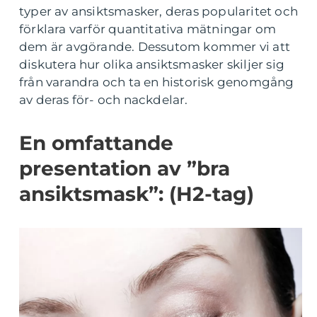
typer av ansiktsmasker, deras popularitet och
förklara varför quantitativa mätningar om
dem är avgörande. Dessutom kommer vi att
diskutera hur olika ansiktsmasker skiljer sig
från varandra och ta en historisk genomgång
av deras för- och nackdelar.
En omfattande
presentation av ”bra
ansiktsmask”: (H2-tag)