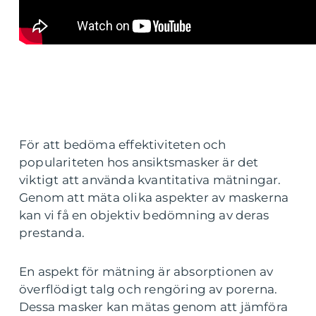
För att bedöma effektiviteten och
populariteten hos ansiktsmasker är det
viktigt att använda kvantitativa mätningar.
Genom att mäta olika aspekter av maskerna
kan vi få en objektiv bedömning av deras
prestanda.
En aspekt för mätning är absorptionen av
överflödigt talg och rengöring av porerna.
Dessa masker kan mätas genom att jämföra