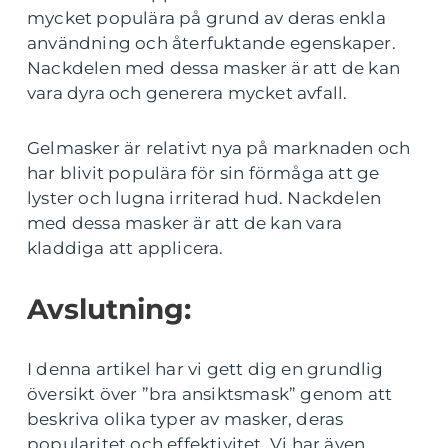
mycket populära på grund av deras enkla
användning och återfuktande egenskaper.
Nackdelen med dessa masker är att de kan
vara dyra och generera mycket avfall.
Gelmasker är relativt nya på marknaden och
har blivit populära för sin förmåga att ge
lyster och lugna irriterad hud. Nackdelen
med dessa masker är att de kan vara
kladdiga att applicera.
Avslutning:
I denna artikel har vi gett dig en grundlig
översikt över ”bra ansiktsmask” genom att
beskriva olika typer av masker, deras
popularitet och effektivitet. Vi har även