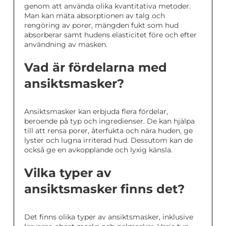
genom att använda olika kvantitativa metoder.
Man kan mäta absorptionen av talg och
rengöring av porer, mängden fukt som hud
absorberar samt hudens elasticitet före och efter
användning av masken.
Vad är fördelarna med
ansiktsmasker?
Ansiktsmasker kan erbjuda flera fördelar,
beroende på typ och ingredienser. De kan hjälpa
till att rensa porer, återfukta och nära huden, ge
lyster och lugna irriterad hud. Dessutom kan de
också ge en avkopplande och lyxig känsla.
Vilka typer av
ansiktsmasker finns det?
Det finns olika typer av ansiktsmasker, inklusive