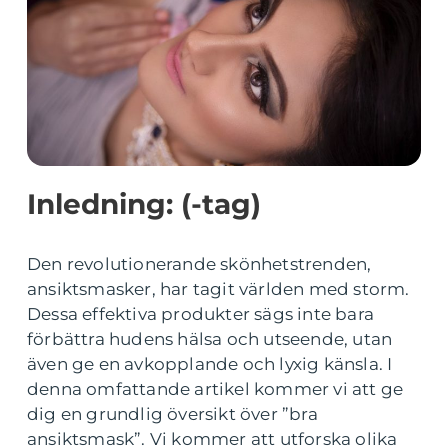
Inledning: (-tag)
Den revolutionerande skönhetstrenden,
ansiktsmasker, har tagit världen med storm.
Dessa effektiva produkter sägs inte bara
förbättra hudens hälsa och utseende, utan
även ge en avkopplande och lyxig känsla. I
denna omfattande artikel kommer vi att ge
dig en grundlig översikt över ”bra
ansiktsmask”. Vi kommer att utforska olika