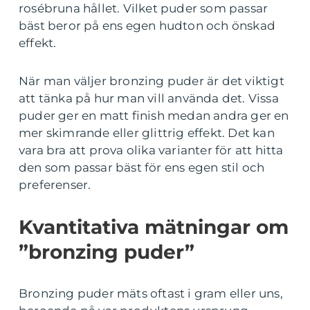
rosébruna hållet. Vilket puder som passar
bäst beror på ens egen hudton och önskad
effekt.
När man väljer bronzing puder är det viktigt
att tänka på hur man vill använda det. Vissa
puder ger en matt finish medan andra ger en
mer skimrande eller glittrig effekt. Det kan
vara bra att prova olika varianter för att hitta
den som passar bäst för ens egen stil och
preferenser.
Kvantitativa mätningar om
”bronzing puder”
Bronzing puder mäts oftast i gram eller uns,