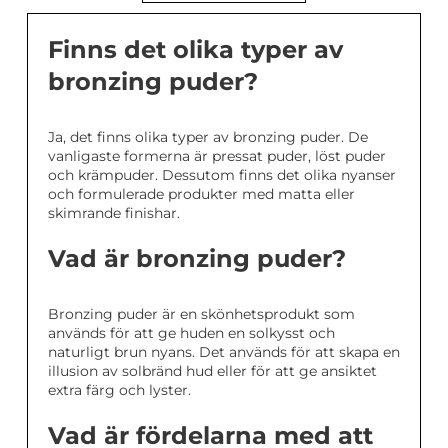
Finns det olika typer av
bronzing puder?
Ja, det finns olika typer av bronzing puder. De
vanligaste formerna är pressat puder, löst puder
och krämpuder. Dessutom finns det olika nyanser
och formulerade produkter med matta eller
skimrande finishar.
Vad är bronzing puder?
Bronzing puder är en skönhetsprodukt som
används för att ge huden en solkysst och
naturligt brun nyans. Det används för att skapa en
illusion av solbränd hud eller för att ge ansiktet
extra färg och lyster.
Vad är fördelarna med att