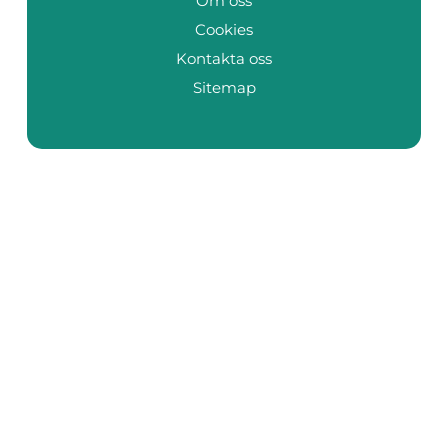
Om oss
Cookies
Kontakta oss
Sitemap