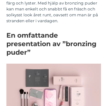
färg och lyster. Med hjälp av bronzing puder
kan man enkelt och snabbt få en fräsch och
solkysst look året runt, oavsett om man är på
stranden eller i vardagen.
En omfattande
presentation av ”bronzing
puder”