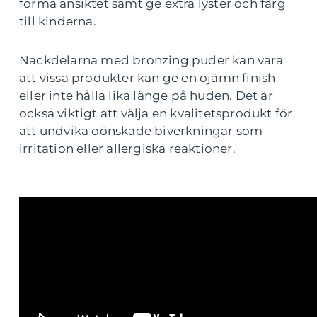
forma ansiktet samt ge extra lyster och färg
till kinderna.
Nackdelarna med bronzing puder kan vara
att vissa produkter kan ge en ojämn finish
eller inte hålla lika länge på huden. Det är
också viktigt att välja en kvalitetsprodukt för
att undvika oönskade biverkningar som
irritation eller allergiska reaktioner.