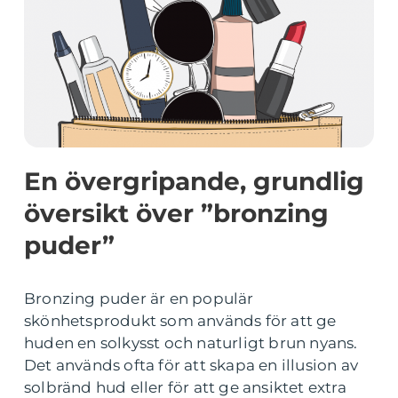
En övergripande, grundlig
översikt över ”bronzing
puder”
Bronzing puder är en populär
skönhetsprodukt som används för att ge
huden en solkysst och naturligt brun nyans.
Det används ofta för att skapa en illusion av
solbränd hud eller för att ge ansiktet extra