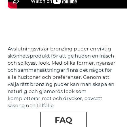
Avslutningsvis är bronzing puder en viktig
skönhetsprodukt för att ge huden en fräsch
och solkysst look. Med olika former, nyanser
och sammansättningar finns det något för
alla hudtoner och preferenser. Genom att
välja rätt bronzing puder kan man skapa en
naturlig och glamorös look som
kompletterar mat och drycker, oavsett
säsong och tillfälle.
FAQ