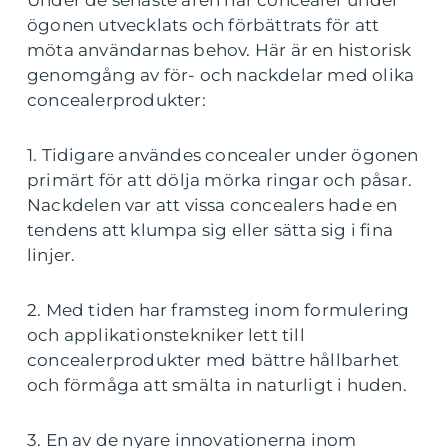
ögonen utvecklats och förbättrats för att
möta användarnas behov. Här är en historisk
genomgång av för- och nackdelar med olika
concealerprodukter:
1. Tidigare användes concealer under ögonen
primärt för att dölja mörka ringar och påsar.
Nackdelen var att vissa concealers hade en
tendens att klumpa sig eller sätta sig i fina
linjer.
2. Med tiden har framsteg inom formulering
och applikationstekniker lett till
concealerprodukter med bättre hållbarhet
och förmåga att smälta in naturligt i huden.
3. En av de nyare innovationerna inom