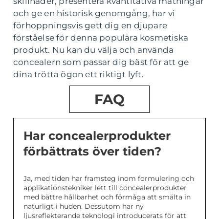
skillnader, presentera kvantitativa mätningar
och ge en historisk genomgång, har vi
förhoppningsvis gett dig en djupare
förståelse för denna populära kosmetiska
produkt. Nu kan du välja och använda
concealern som passar dig bäst för att ge
dina trötta ögon ett riktigt lyft.
FAQ
Har concealerprodukter
förbättrats över tiden?
Ja, med tiden har framsteg inom formulering och
applikationstekniker lett till concealerprodukter
med bättre hållbarhet och förmåga att smälta in
naturligt i huden. Dessutom har ny
ljusreflekterande teknologi introducerats för att