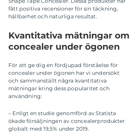
Shape Tape Concealer. Dessa produkter har
fått positiva recensioner för sin täckning,
hållbarhet och naturliga resultat.
Kvantitativa mätningar om
concealer under ögonen
För att ge dig en fördjupad förståelse för
concealer under ögonen har vi undersökt
och sammanställt några kvantitativa
mätningar kring dess popularitet och
användning:
– Enligt en studie genomförd av Statista
ökade försäljningen av concealerprodukter
globalt med 19,5% under 2019.