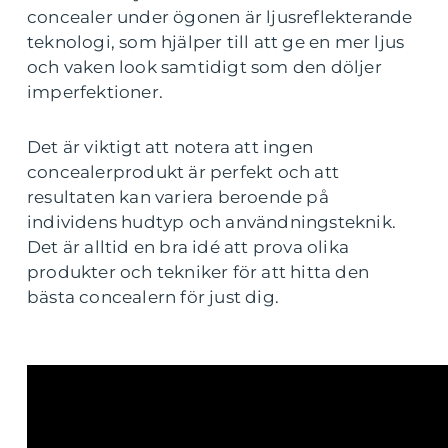
concealer under ögonen är ljusreflekterande
teknologi, som hjälper till att ge en mer ljus
och vaken look samtidigt som den döljer
imperfektioner.
Det är viktigt att notera att ingen
concealerprodukt är perfekt och att
resultaten kan variera beroende på
individens hudtyp och användningsteknik.
Det är alltid en bra idé att prova olika
produkter och tekniker för att hitta den
bästa concealern för just dig.