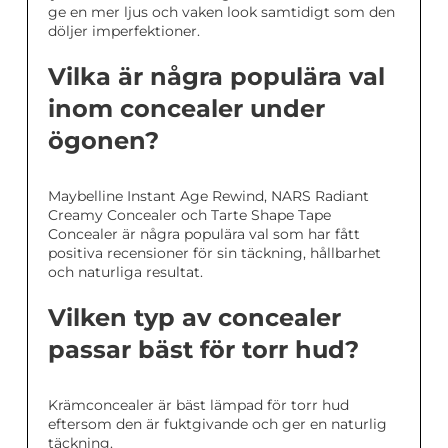
ge en mer ljus och vaken look samtidigt som den
döljer imperfektioner.
Vilka är några populära val
inom concealer under
ögonen?
Maybelline Instant Age Rewind, NARS Radiant
Creamy Concealer och Tarte Shape Tape
Concealer är några populära val som har fått
positiva recensioner för sin täckning, hållbarhet
och naturliga resultat.
Vilken typ av concealer
passar bäst för torr hud?
Krämconcealer är bäst lämpad för torr hud
eftersom den är fuktgivande och ger en naturlig
täckning.