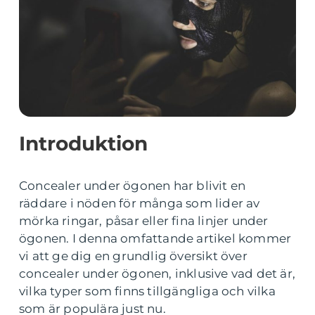
Introduktion
Concealer under ögonen har blivit en
räddare i nöden för många som lider av
mörka ringar, påsar eller fina linjer under
ögonen. I denna omfattande artikel kommer
vi att ge dig en grundlig översikt över
concealer under ögonen, inklusive vad det är,
vilka typer som finns tillgängliga och vilka
som är populära just nu.