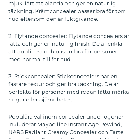
mjuk, lätt att blanda och ger en naturlig
täckning. Krämconcealer passar bra för torr
hud eftersom den är fuktgivande.
2. Flytande concealer: Flytande concealers är
lätta och ger en naturlig finish. De är enkla
att applicera och passar bra för personer
med normal till fet hud.
3. Stickconcealer: Stickconcealers har en
fastare textur och ger bra täckning. De är
perfekta för personer med redan lätta mörka
ringar eller ojämnheter.
Populära val inom concealer under ögonen
inkluderar Maybelline Instant Age Rewind,
NARS Radiant Creamy Concealer och Tarte