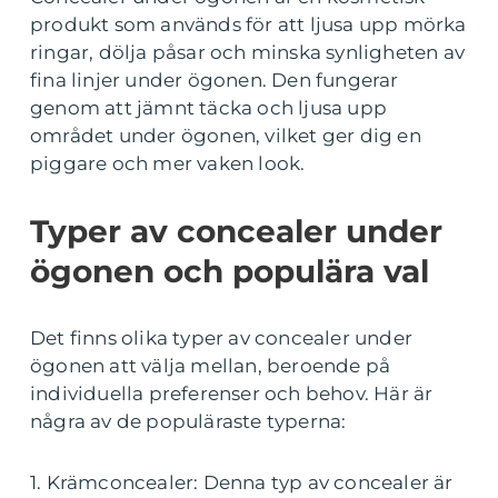
produkt som används för att ljusa upp mörka
ringar, dölja påsar och minska synligheten av
fina linjer under ögonen. Den fungerar
genom att jämnt täcka och ljusa upp
området under ögonen, vilket ger dig en
piggare och mer vaken look.
Typer av concealer under
ögonen och populära val
Det finns olika typer av concealer under
ögonen att välja mellan, beroende på
individuella preferenser och behov. Här är
några av de populäraste typerna:
1. Krämconcealer: Denna typ av concealer är