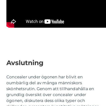
Avslutning
Concealer under ögonen har blivit en
oumbärlig del av många människors
skönhetsrutin. Genom att tillhandahålla en
grundlig översikt över concealer under
ögonen, diskutera dess olika typer och