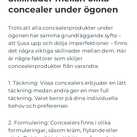
concealer under ögonen
Trots att alla concealerprodukter under
ögonen har samma grundläggande syfte –
att ljusa upp och dölja imperfektioner – finns
det några viktiga skillnader mellan dem. Här
är några faktorer som skiljer
concealerprodukter från varandra:
1. Täckning: Vissa concealers erbjuder en lätt
täckning medan andra ger en mer full
täckning. Valet beror på dina individuella
behov och preferenser.
2. Formulering: Concealers finns i olika
formuleringar, såsom kräm, flytande eller