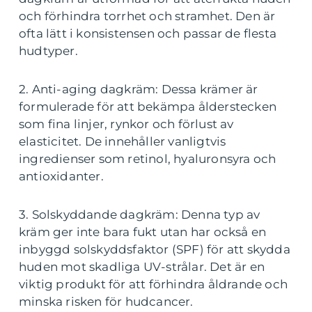
och förhindra torrhet och stramhet. Den är
ofta lätt i konsistensen och passar de flesta
hudtyper.
2. Anti-aging dagkräm: Dessa krämer är
formulerade för att bekämpa ålderstecken
som fina linjer, rynkor och förlust av
elasticitet. De innehåller vanligtvis
ingredienser som retinol, hyaluronsyra och
antioxidanter.
3. Solskyddande dagkräm: Denna typ av
kräm ger inte bara fukt utan har också en
inbyggd solskyddsfaktor (SPF) för att skydda
huden mot skadliga UV-strålar. Det är en
viktig produkt för att förhindra åldrande och
minska risken för hudcancer.