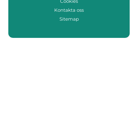
Cookies
Kontakta oss
Sitemap