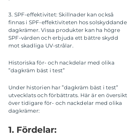
3. SPF-effektivitet: Skillnader kan också
finnas i SPF-effektiviteten hos solskyddande
dagkrämer. Vissa produkter kan ha högre
SPF-värden och erbjuda ett bättre skydd
mot skadliga UV-strålar.
Historiska för- och nackdelar med olika
”dagkräm bäst i test”
Under historien har ”dagkräm bäst i test”
utvecklats och förbättrats. Här är en översikt
över tidigare för- och nackdelar med olika
dagkrämer:
1. Fördelar: