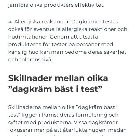
jämföra olika produkters effektivitet.
4. Allergiska reaktioner: Dagkrämer testas
också för eventuella allergiska reaktioner och
hudirritationer. Genom att utsätta
produkterna för tester på personer med
känslig hud kan man bedöma deras säkerhet
och toleransnivå.
Skillnader mellan olika
”dagkräm bäst i test”
Skillnaderna mellan olika ”dagkräm bäst i
test” ligger i främst deras formulering och
syftet med produkterna. Vissa dagkrämer
fokuserar mer på att återfukta huden, medan