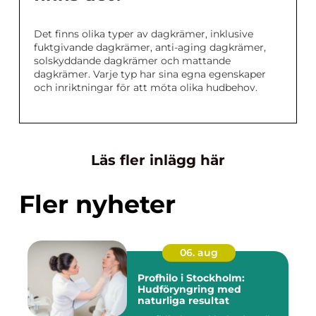
Det finns olika typer av dagkrämer, inklusive
fuktgivande dagkrämer, anti-aging dagkrämer,
solskyddande dagkrämer och mattande
dagkrämer. Varje typ har sina egna egenskaper
och inriktningar för att möta olika hudbehov.
Läs fler inlägg här
Fler nyheter
06. aug
Profhilo i Stockholm:
Hudföryngring med
naturliga resultat