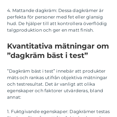
4. Mattande dagkräm: Dessa dagkrämer är
perfekta för personer med fet eller glansig
hud. De hjälper till att kontrollera överflödig
talgproduktion och ger en matt finish.
Kvantitativa mätningar om
”dagkräm bäst i test”
”Dagkräm bäst i test” innebär att produkter
mäts och rankas utifrån objektiva mätningar
och testresultat. Det är vanligt att olika
egenskaper och faktorer utvärderas, bland
annat:
1. Fuktgivande egenskaper: Dagkrämer testas