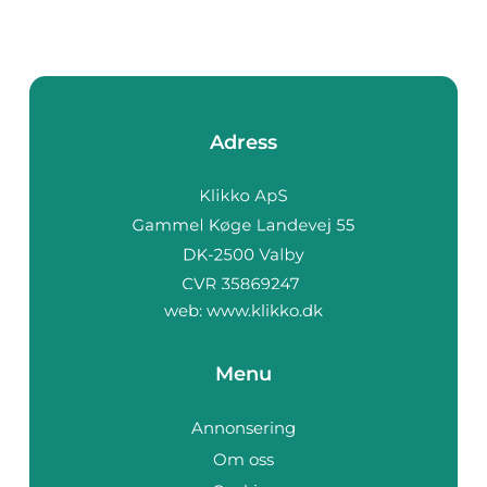
Adress
web:
www.klikko.dk
Menu
Annonsering
Om oss