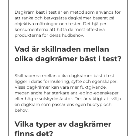
Dagkräm bäst i test är en metod som används för
att ranka och betygsätta dagkrämer baserat på
objektiva mätningar och tester. Det hjälper
konsumenterna att hitta de mest effektiva
produkterna för deras hudbehov.
Vad är skillnaden mellan
olika dagkrämer bäst i test?
Skillnaderna mellan olika dagkrämer bäst i test
ligger i deras formulering, syfte och egenskaper.
Vissa dagkrämer kan vara mer fuktgivande,
medan andra har starkare anti-aging-egenskaper
eller högre solskyddsfaktor. Det är viktigt att välja
en dagkräm som passar ens egen hudtyp och
behov.
Vilka typer av dagkrämer
finns det?