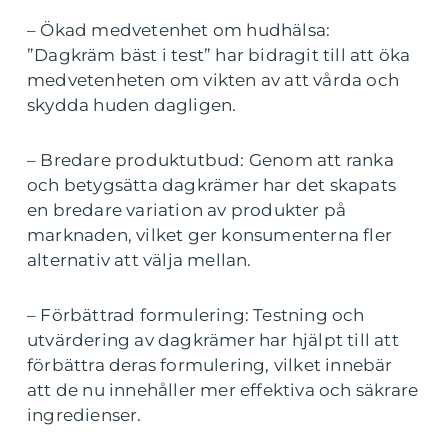
– Ökad medvetenhet om hudhälsa:
”Dagkräm bäst i test” har bidragit till att öka
medvetenheten om vikten av att vårda och
skydda huden dagligen.
– Bredare produktutbud: Genom att ranka
och betygsätta dagkrämer har det skapats
en bredare variation av produkter på
marknaden, vilket ger konsumenterna fler
alternativ att välja mellan.
– Förbättrad formulering: Testning och
utvärdering av dagkrämer har hjälpt till att
förbättra deras formulering, vilket innebär
att de nu innehåller mer effektiva och säkrare
ingredienser.