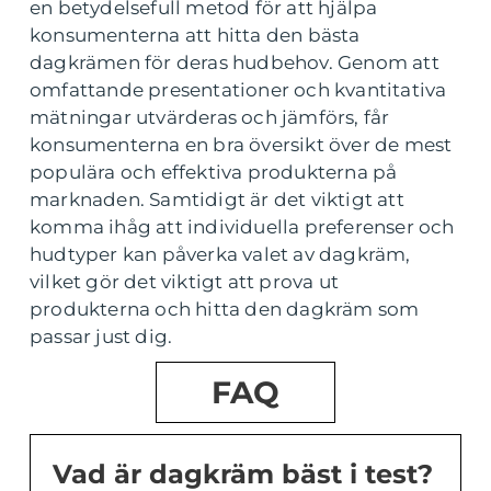
en betydelsefull metod för att hjälpa
konsumenterna att hitta den bästa
dagkrämen för deras hudbehov. Genom att
omfattande presentationer och kvantitativa
mätningar utvärderas och jämförs, får
konsumenterna en bra översikt över de mest
populära och effektiva produkterna på
marknaden. Samtidigt är det viktigt att
komma ihåg att individuella preferenser och
hudtyper kan påverka valet av dagkräm,
vilket gör det viktigt att prova ut
produkterna och hitta den dagkräm som
passar just dig.
FAQ
Vad är dagkräm bäst i test?