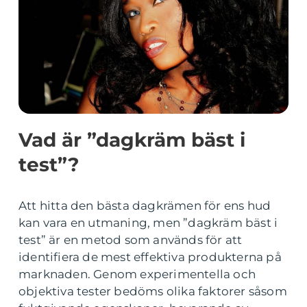
Vad är ”dagkräm bäst i
test”?
Att hitta den bästa dagkrämen för ens hud
kan vara en utmaning, men ”dagkräm bäst i
test” är en metod som används för att
identifiera de mest effektiva produkterna på
marknaden. Genom experimentella och
objektiva tester bedöms olika faktorer såsom