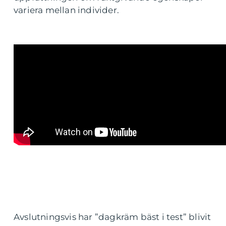
variera mellan individer.
Avslutningsvis har ”dagkräm bäst i test” blivit