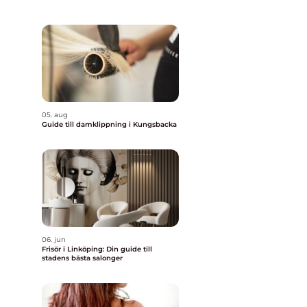
05. aug
Guide till damklippning i Kungsbacka
06. jun
Frisör i Linköping: Din guide till
stadens bästa salonger