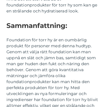
foundationprodukter för torr hy som kan ge
en strålande och hydratiserad look.
Sammanfattning:
Foundation för torr hy är en oumbärlig
produkt för personer med denna hudtyp.
Genom att välja rätt foundation kan man
uppnå en slät och jämn bas, samtidigt som
man ger huden den fukt och näring den
behöver. Genom att göra kvantitativa
mätningar och jämföra olika
foundationprodukter kan man hitta den
perfekta produkten för torr hy. Med
utvecklingen av nya formuleringar och
ingredienser har foundation för torr hy blivit
alltmer effektiv, vilket ger en strålande och