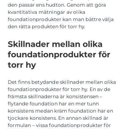
den passar ens hudton. Genom att göra
kvantitativa mätningar av olika
foundationprodukter kan man bättre välja
den rätta produkten för torr hy.
Skillnader mellan olika
foundationprodukter för
torr hy
Det finns betydande skillnader mellan olika
foundationprodukter för torr hy. En av de
främsta skillnaderna är konsistensen –
flytande foundation har en mer tunn
konsistens medan kräm foundation har en
tjockare konsistens. En annan skillnad är
formulan – vissa foundationprodukter för