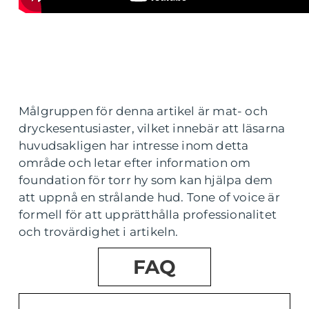
Målgruppen för denna artikel är mat- och
dryckesentusiaster, vilket innebär att läsarna
huvudsakligen har intresse inom detta
område och letar efter information om
foundation för torr hy som kan hjälpa dem
att uppnå en strålande hud. Tone of voice är
formell för att upprätthålla professionalitet
och trovärdighet i artikeln.
FAQ