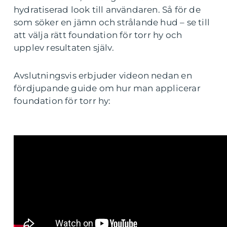
hydratiserad look till användaren. Så för de
som söker en jämn och strålande hud – se till
att välja rätt foundation för torr hy och
upplev resultaten själv.
Avslutningsvis erbjuder videon nedan en
fördjupande guide om hur man applicerar
foundation för torr hy: