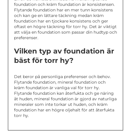
foundation och kräm foundation är konsistensen.
Flytande foundation har en mer tunn konsistens
och kan ge en lättare täckning medan kräm
foundation har en tjockare konsistens och ger
oftast en högre täckning för torr hy. Det är viktigt
att välja en foundation som passar din hudtyp och
preferenser.
Vilken typ av foundation är
bäst för torr hy?
Det beror på personliga preferenser och behov.
Flytande foundation, mineral foundation och
kräm foundation är vanliga val för torr hy.
Flytande foundation kan återfukta och ge näring
åt huden, mineral foundation är gjord av naturliga
mineraler som inte torkar ut huden, och kräm
foundation har en högre oljehalt för att återfukta
torr hy.