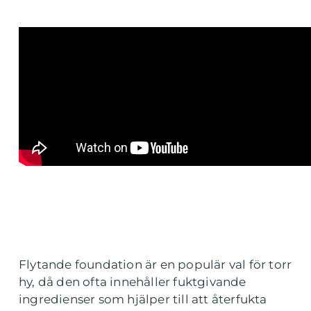
Flytande foundation är en populär val för torr
hy, då den ofta innehåller fuktgivande
ingredienser som hjälper till att återfukta