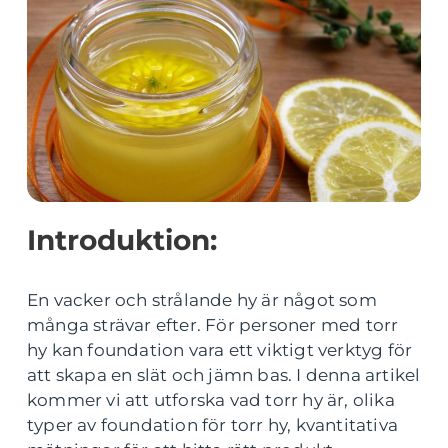
Introduktion:
En vacker och strålande hy är något som
många strävar efter. För personer med torr
hy kan foundation vara ett viktigt verktyg för
att skapa en slät och jämn bas. I denna artikel
kommer vi att utforska vad torr hy är, olika
typer av foundation för torr hy, kvantitativa