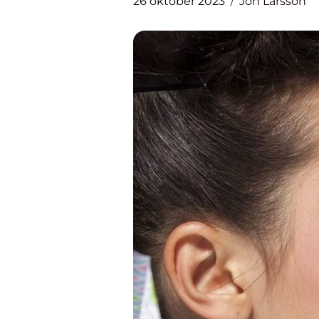
26 oktober 2023
Jon Larsson