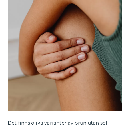
Det finns olika varianter av brun utan sol-