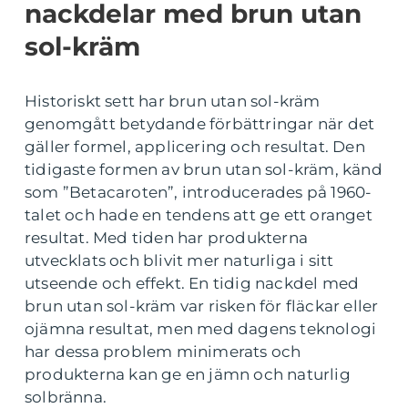
nackdelar med brun utan
sol-kräm
Historiskt sett har brun utan sol-kräm
genomgått betydande förbättringar när det
gäller formel, applicering och resultat. Den
tidigaste formen av brun utan sol-kräm, känd
som ”Betacaroten”, introducerades på 1960-
talet och hade en tendens att ge ett oranget
resultat. Med tiden har produkterna
utvecklats och blivit mer naturliga i sitt
utseende och effekt. En tidig nackdel med
brun utan sol-kräm var risken för fläckar eller
ojämna resultat, men med dagens teknologi
har dessa problem minimerats och
produkterna kan ge en jämn och naturlig
solbränna.