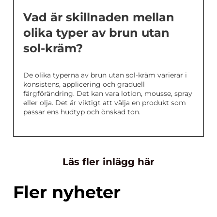
Vad är skillnaden mellan
olika typer av brun utan
sol-kräm?
De olika typerna av brun utan sol-kräm varierar i
konsistens, applicering och graduell
färgförändring. Det kan vara lotion, mousse, spray
eller olja. Det är viktigt att välja en produkt som
passar ens hudtyp och önskad ton.
Läs fler inlägg här
Fler nyheter