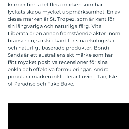
krämer finns det flera märken som har
lyckats skapa mycket uppmärksamhet. En av
dessa märken är St. Tropez, som är känt för
sin långvariga och naturliga färg. Vita
Liberata är en annan framstående aktör inom
branschen, särskilt känt för sina ekologiska
och naturligt baserade produkter. Bondi
Sands är ett australiensiskt märke som har
fått mycket positiva recensioner för sina
enkla och effektiva formuleringar. Andra
populära märken inkluderar Loving Tan, Isle
of Paradise och Fake Bake.