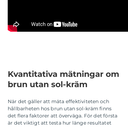
Kvantitativa mätningar om
brun utan sol-kräm
När det gäller att mäta effektiviteten och
hållbarheten hos brun utan sol-kräm finns
det flera faktorer att överväga. För det första
är det viktigt att testa hur länge resultatet