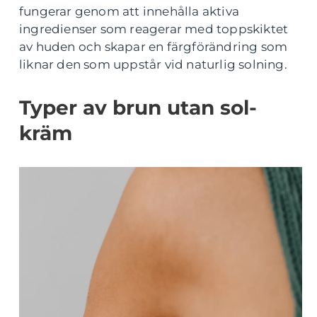
fungerar genom att innehålla aktiva
ingredienser som reagerar med toppskiktet
av huden och skapar en färgförändring som
liknar den som uppstår vid naturlig solning.
Typer av brun utan sol-
kräm