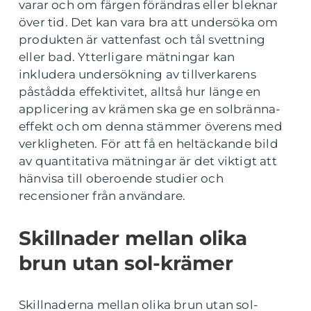
varar och om färgen förändras eller bleknar
över tid. Det kan vara bra att undersöka om
produkten är vattenfast och tål svettning
eller bad. Ytterligare mätningar kan
inkludera undersökning av tillverkarens
påstådda effektivitet, alltså hur länge en
applicering av krämen ska ge en solbränna-
effekt och om denna stämmer överens med
verkligheten. För att få en heltäckande bild
av quantitativa mätningar är det viktigt att
hänvisa till oberoende studier och
recensioner från användare.
Skillnader mellan olika
brun utan sol-krämer
Skillnaderna mellan olika brun utan sol-