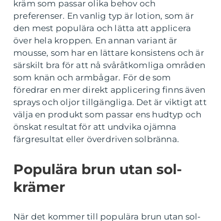
kräm som passar olika behov och
preferenser. En vanlig typ är lotion, som är
den mest populära och lätta att applicera
över hela kroppen. En annan variant är
mousse, som har en lättare konsistens och är
särskilt bra för att nå svåråtkomliga områden
som knän och armbågar. För de som
föredrar en mer direkt applicering finns även
sprays och oljor tillgängliga. Det är viktigt att
välja en produkt som passar ens hudtyp och
önskat resultat för att undvika ojämna
färgresultat eller överdriven solbränna.
Populära brun utan sol-
krämer
När det kommer till populära brun utan sol-