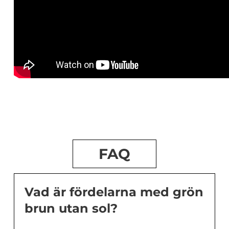
FAQ
Vad är fördelarna med grön
brun utan sol?