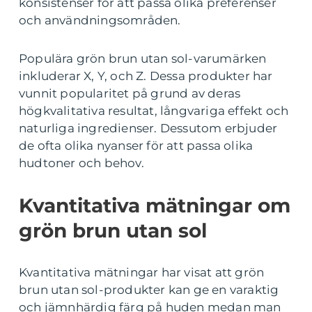
konsistenser för att passa olika preferenser
och användningsområden.
Populära grön brun utan sol-varumärken
inkluderar X, Y, och Z. Dessa produkter har
vunnit popularitet på grund av deras
högkvalitativa resultat, långvariga effekt och
naturliga ingredienser. Dessutom erbjuder
de ofta olika nyanser för att passa olika
hudtoner och behov.
Kvantitativa mätningar om
grön brun utan sol
Kvantitativa mätningar har visat att grön
brun utan sol-produkter kan ge en varaktig
och jämnhärdig färg på huden medan man