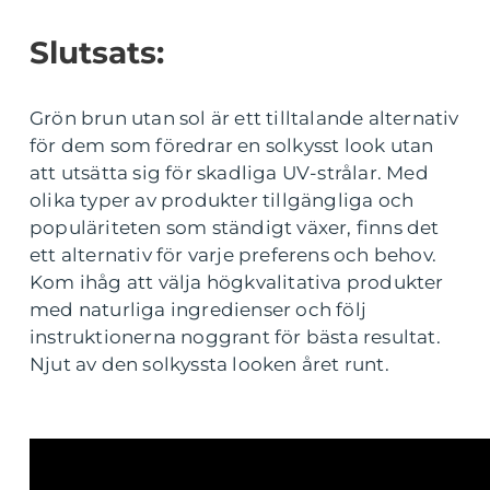
Slutsats:
Grön brun utan sol är ett tilltalande alternativ
för dem som föredrar en solkysst look utan
att utsätta sig för skadliga UV-strålar. Med
olika typer av produkter tillgängliga och
populäriteten som ständigt växer, finns det
ett alternativ för varje preferens och behov.
Kom ihåg att välja högkvalitativa produkter
med naturliga ingredienser och följ
instruktionerna noggrant för bästa resultat.
Njut av den solkyssta looken året runt.