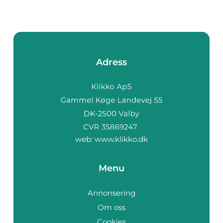
Adress
web:
www.klikko.dk
Menu
Annonsering
Om oss
Cookies