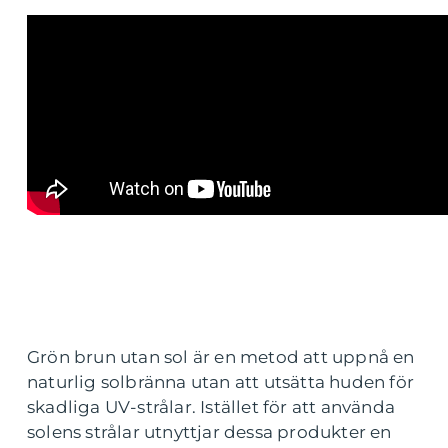
Grön brun utan sol är en metod att uppnå en
naturlig solbränna utan att utsätta huden för
skadliga UV-strålar. Istället för att använda
solens strålar utnyttjar dessa produkter en