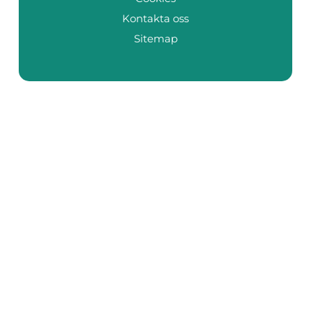
Kontakta oss
Sitemap