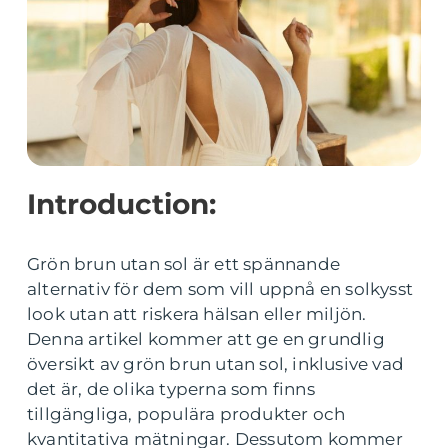
Introduction:
Grön brun utan sol är ett spännande
alternativ för dem som vill uppnå en solkysst
look utan att riskera hälsan eller miljön.
Denna artikel kommer att ge en grundlig
översikt av grön brun utan sol, inklusive vad
det är, de olika typerna som finns
tillgängliga, populära produkter och
kvantitativa mätningar. Dessutom kommer