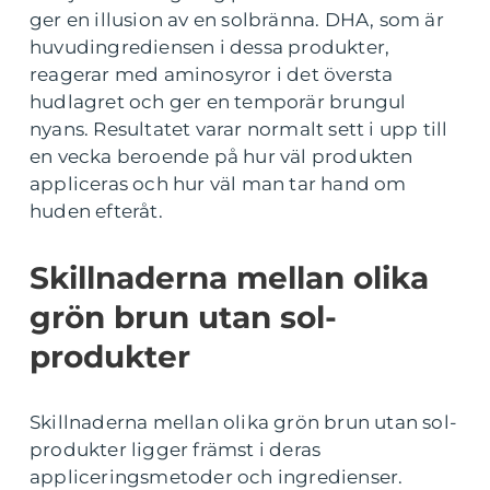
ger en illusion av en solbränna. DHA, som är
huvudingrediensen i dessa produkter,
reagerar med aminosyror i det översta
hudlagret och ger en temporär brungul
nyans. Resultatet varar normalt sett i upp till
en vecka beroende på hur väl produkten
appliceras och hur väl man tar hand om
huden efteråt.
Skillnaderna mellan olika
grön brun utan sol-
produkter
Skillnaderna mellan olika grön brun utan sol-
produkter ligger främst i deras
appliceringsmetoder och ingredienser.