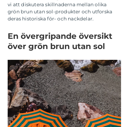
vi att diskutera skillnaderna mellan olika
grön brun utan sol-produkter och utforska
deras historiska för- och nackdelar.
En övergripande översikt
över grön brun utan sol