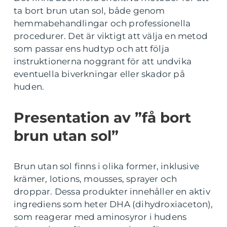
ta bort brun utan sol, både genom
hemmabehandlingar och professionella
procedurer. Det är viktigt att välja en metod
som passar ens hudtyp och att följa
instruktionerna noggrant för att undvika
eventuella biverkningar eller skador på
huden.
Presentation av ”få bort
brun utan sol”
Brun utan sol finns i olika former, inklusive
krämer, lotions, mousses, sprayer och
droppar. Dessa produkter innehåller en aktiv
ingrediens som heter DHA (dihydroxiaceton),
som reagerar med aminosyror i hudens