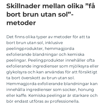
Skillnader mellan olika ”få
bort brun utan sol”-
metoder
Det finns olika typer av metoder för att ta
bort brun utan sol, inklusive
peelingprodukter, hemmagjorda
exfolierande blandningar och kemiska
peelingar. Peelingprodukter innehåller ofta
exfolierande ingredienser som mjölksyra eller
glykolsyra och kan användas för att försiktigt
ta bort överskott av brun utan sol.
Hemmagjorda exfolierande blandningar kan
innehålla ingredienser som socker, honung
eller kaffe. Kemiska peelingar är starkare och
bör endast utföras av professionella.