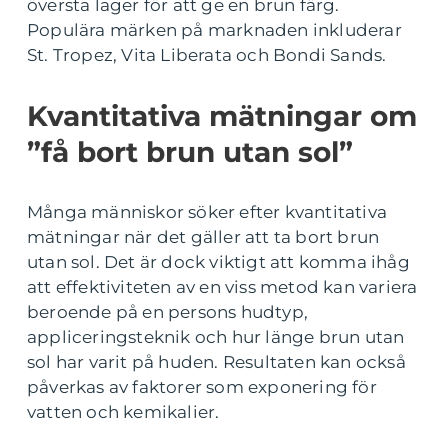
översta lager för att ge en brun färg.
Populära märken på marknaden inkluderar
St. Tropez, Vita Liberata och Bondi Sands.
Kvantitativa mätningar om
”få bort brun utan sol”
Många människor söker efter kvantitativa
mätningar när det gäller att ta bort brun
utan sol. Det är dock viktigt att komma ihåg
att effektiviteten av en viss metod kan variera
beroende på en persons hudtyp,
appliceringsteknik och hur länge brun utan
sol har varit på huden. Resultaten kan också
påverkas av faktorer som exponering för
vatten och kemikalier.