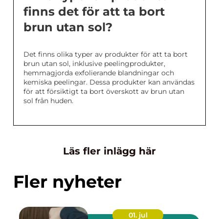
finns det för att ta bort
brun utan sol?
Det finns olika typer av produkter för att ta bort
brun utan sol, inklusive peelingprodukter,
hemmagjorda exfolierande blandningar och
kemiska peelingar. Dessa produkter kan användas
för att försiktigt ta bort överskott av brun utan
sol från huden.
Läs fler inlägg här
Fler nyheter
01. jul