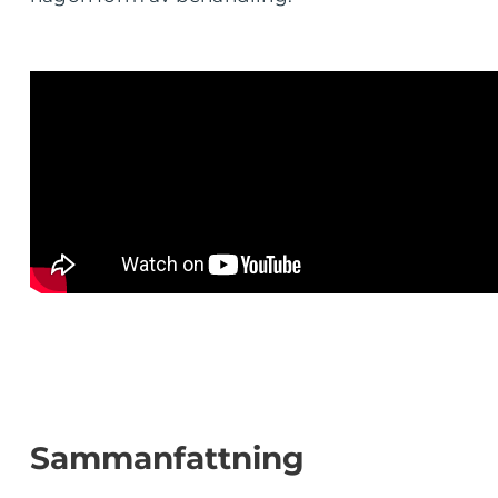
Sammanfattning