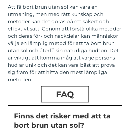
Att få bort brun utan sol kan vara en
utmaning, men med rätt kunskap och
metoder kan det göras på ett säkert och
effektivt sätt. Genom att förstå olika metoder
och deras för- och nackdelar kan människor
välja en lämplig metod för att ta bort brun
utan sol och återfå sin naturliga hudton. Det
är viktigt att komma ihåg att varje persons
hud är unik och det kan vara bäst att prova
sig fram för att hitta den mest lämpliga
metoden.
FAQ
Finns det risker med att ta
bort brun utan sol?