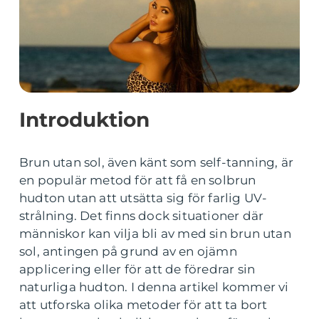
Introduktion
Brun utan sol, även känt som self-tanning, är
en populär metod för att få en solbrun
hudton utan att utsätta sig för farlig UV-
strålning. Det finns dock situationer där
människor kan vilja bli av med sin brun utan
sol, antingen på grund av en ojämn
applicering eller för att de föredrar sin
naturliga hudton. I denna artikel kommer vi
att utforska olika metoder för att ta bort