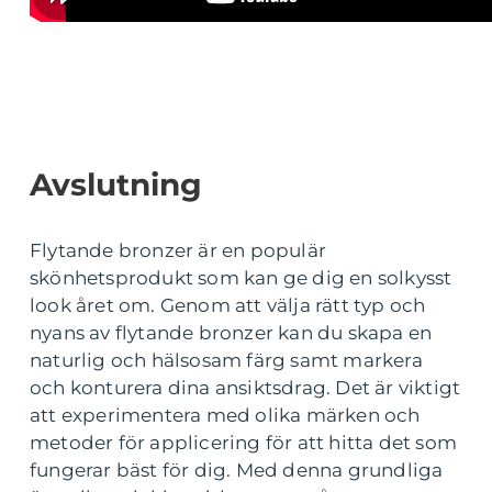
Avslutning
Flytande bronzer är en populär
skönhetsprodukt som kan ge dig en solkysst
look året om. Genom att välja rätt typ och
nyans av flytande bronzer kan du skapa en
naturlig och hälsosam färg samt markera
och konturera dina ansiktsdrag. Det är viktigt
att experimentera med olika märken och
metoder för applicering för att hitta det som
fungerar bäst för dig. Med denna grundliga