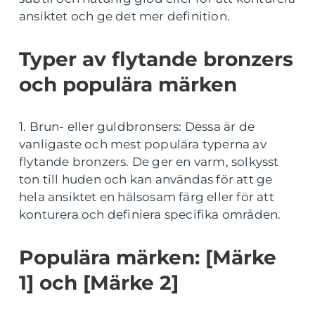
ansiktet och ge det mer definition.
Typer av flytande bronzers
och populära märken
1. Brun- eller guldbronsers: Dessa är de
vanligaste och mest populära typerna av
flytande bronzers. De ger en varm, solkysst
ton till huden och kan användas för att ge
hela ansiktet en hälsosam färg eller för att
konturera och definiera specifika områden.
Populära märken: [Märke
1] och [Märke 2]