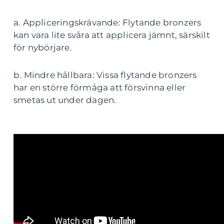
a. Appliceringskrävande: Flytande bronzers
kan vara lite svåra att applicera jämnt, särskilt
för nybörjare.
b. Mindre hållbara: Vissa flytande bronzers
har en större förmåga att försvinna eller
smetas ut under dagen.