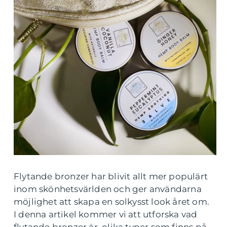
Flytande bronzer har blivit allt mer populärt
inom skönhetsvärlden och ger användarna
möjlighet att skapa en solkysst look året om.
I denna artikel kommer vi att utforska vad