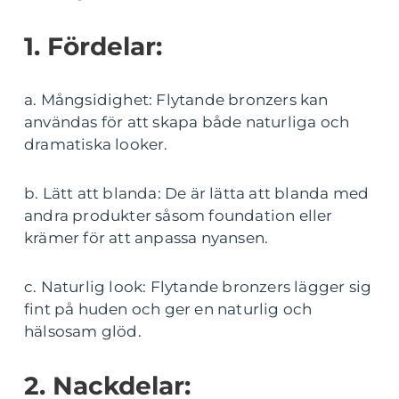
1. Fördelar:
a. Mångsidighet: Flytande bronzers kan
användas för att skapa både naturliga och
dramatiska looker.
b. Lätt att blanda: De är lätta att blanda med
andra produkter såsom foundation eller
krämer för att anpassa nyansen.
c. Naturlig look: Flytande bronzers lägger sig
fint på huden och ger en naturlig och
hälsosam glöd.
2. Nackdelar: