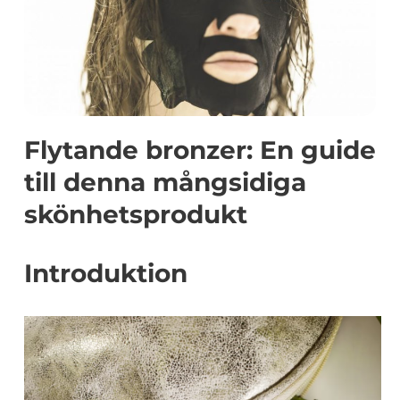
Flytande bronzer: En guide
till denna mångsidiga
skönhetsprodukt
Introduktion