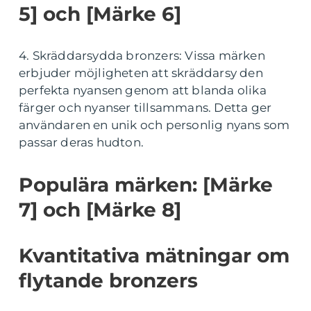
5] och [Märke 6]
4. Skräddarsydda bronzers: Vissa märken
erbjuder möjligheten att skräddarsy den
perfekta nyansen genom att blanda olika
färger och nyanser tillsammans. Detta ger
användaren en unik och personlig nyans som
passar deras hudton.
Populära märken: [Märke
7] och [Märke 8]
Kvantitativa mätningar om
flytande bronzers