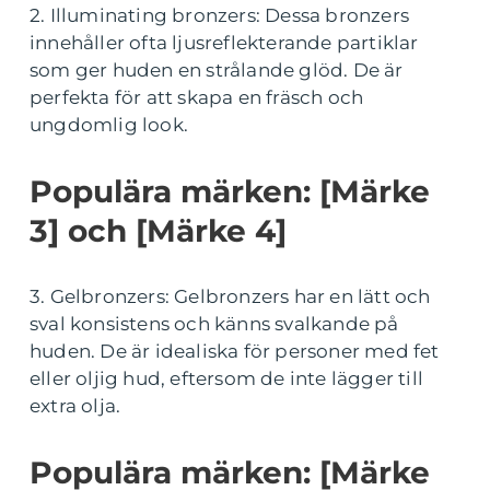
2. Illuminating bronzers: Dessa bronzers
innehåller ofta ljusreflekterande partiklar
som ger huden en strålande glöd. De är
perfekta för att skapa en fräsch och
ungdomlig look.
Populära märken: [Märke
3] och [Märke 4]
3. Gelbronzers: Gelbronzers har en lätt och
sval konsistens och känns svalkande på
huden. De är idealiska för personer med fet
eller oljig hud, eftersom de inte lägger till
extra olja.
Populära märken: [Märke