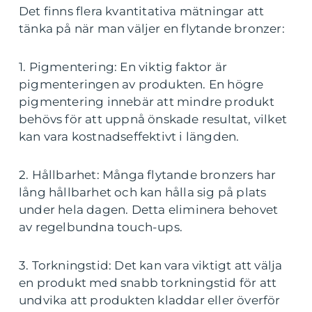
Det finns flera kvantitativa mätningar att
tänka på när man väljer en flytande bronzer:
1. Pigmentering: En viktig faktor är
pigmenteringen av produkten. En högre
pigmentering innebär att mindre produkt
behövs för att uppnå önskade resultat, vilket
kan vara kostnadseffektivt i längden.
2. Hållbarhet: Många flytande bronzers har
lång hållbarhet och kan hålla sig på plats
under hela dagen. Detta eliminera behovet
av regelbundna touch-ups.
3. Torkningstid: Det kan vara viktigt att välja
en produkt med snabb torkningstid för att
undvika att produkten kladdar eller överför