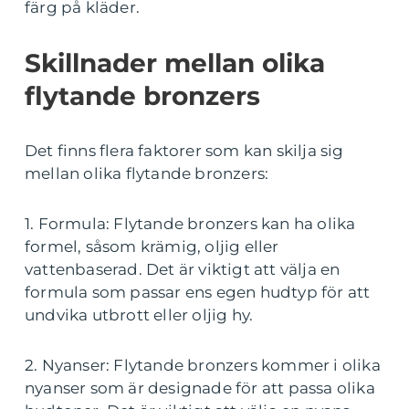
färg på kläder.
Skillnader mellan olika
flytande bronzers
Det finns flera faktorer som kan skilja sig
mellan olika flytande bronzers:
1. Formula: Flytande bronzers kan ha olika
formel, såsom krämig, oljig eller
vattenbaserad. Det är viktigt att välja en
formula som passar ens egen hudtyp för att
undvika utbrott eller oljig hy.
2. Nyanser: Flytande bronzers kommer i olika
nyanser som är designade för att passa olika