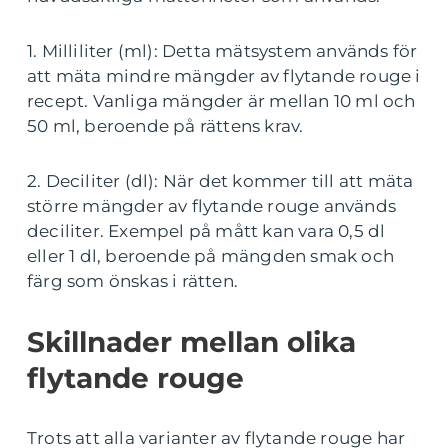
1. Milliliter (ml): Detta mätsystem används för
att mäta mindre mängder av flytande rouge i
recept. Vanliga mängder är mellan 10 ml och
50 ml, beroende på rättens krav.
2. Deciliter (dl): När det kommer till att mäta
större mängder av flytande rouge används
deciliter. Exempel på mått kan vara 0,5 dl
eller 1 dl, beroende på mängden smak och
färg som önskas i rätten.
Skillnader mellan olika
flytande rouge
Trots att alla varianter av flytande rouge har