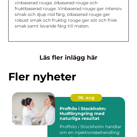
vinbaserad rouge, ölbaserad rouge och
fruktbaserad rouge. Vinbaserad rouge ger intensiv
smak och djup röd färg, ölbaserad rouge ger
robust smak och fruktig rouge ger söt och frisk
smak samt levande färg till maten.
Läs fler inlägg här
Fler nyheter
06. aug
Profhilo i Stockholm:
Hudföryngring med
naturliga resultat
Profhilo i Stockholm handlar
om en injektionsbehandling