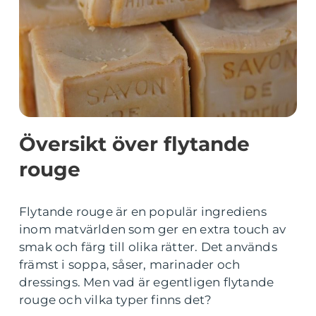
Översikt över flytande
rouge
Flytande rouge är en populär ingrediens
inom matvärlden som ger en extra touch av
smak och färg till olika rätter. Det används
främst i soppa, såser, marinader och
dressings. Men vad är egentligen flytande
rouge och vilka typer finns det?