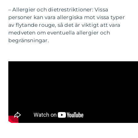
– Allergier och dietrestriktioner: Vissa
personer kan vara allergiska mot vissa typer
av flytande rouge, så det är viktigt att vara
medveten om eventuella allergier och
begränsningar.