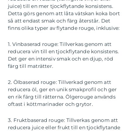
juice) till en mer tjockflytande konsistens.
Detta görs genom att låta vätskan koka bort
så att endast smak och färg återstår. Det
finns olika typer av flytande rouge, inklusive:
1. Vinbaserad rouge: Tillverkas genom att
reducera vin till en tjockflytande konsistens.
Det ger en intensiv smak och en djup, röd
färg till maträtter.
2. Ölbaserad rouge: Tillverkad genom att
reducera öl, ger en unik smakprofil och ger
en rik färg till rätterna. Ölgerouge används
oftast i köttmarinader och grytor.
3. Fruktbaserad rouge: Tillverkas genom att
reducera juice eller frukt till en tjockflytande