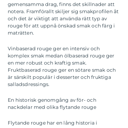
gemensamma drag, finns det skillnader att
notera. Framförallt skiljer sig smakprofilen åt
och det är viktigt att använda rätt typ av
rouge för att uppnå önskad smak och färg i
maträtten.
Vinbaserad rouge ger en intensiv och
komplex smak medan ölbaserad rouge ger
en mer robust och kraftig smak.
Fruktbaserad rouge ger en sötare smak och
är särskilt populär i desserter och fruktiga
salladsdressings.
En historisk genomgång av för- och
nackdelar med olika flytande rouge
Flytande rouge har en lång historia i