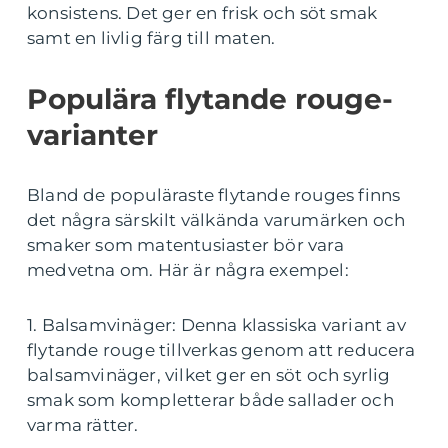
konsistens. Det ger en frisk och söt smak
samt en livlig färg till maten.
Populära flytande rouge-
varianter
Bland de populäraste flytande rouges finns
det några särskilt välkända varumärken och
smaker som matentusiaster bör vara
medvetna om. Här är några exempel:
1. Balsamvinäger: Denna klassiska variant av
flytande rouge tillverkas genom att reducera
balsamvinäger, vilket ger en söt och syrlig
smak som kompletterar både sallader och
varma rätter.