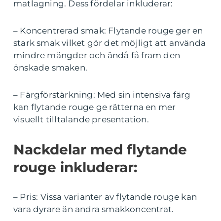
matlagning. Dess fördelar inkluderar:
– Koncentrerad smak: Flytande rouge ger en
stark smak vilket gör det möjligt att använda
mindre mängder och ändå få fram den
önskade smaken.
– Färgförstärkning: Med sin intensiva färg
kan flytande rouge ge rätterna en mer
visuellt tilltalande presentation.
Nackdelar med flytande
rouge inkluderar:
– Pris: Vissa varianter av flytande rouge kan
vara dyrare än andra smakkoncentrat.