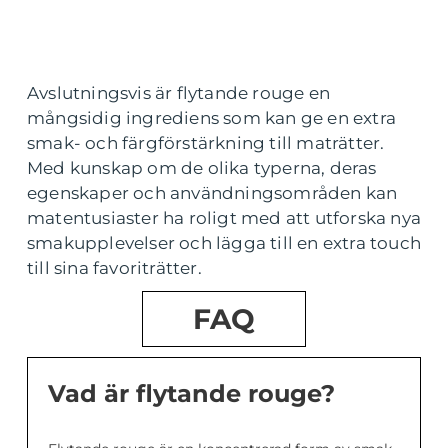
Avslutningsvis är flytande rouge en
mångsidig ingrediens som kan ge en extra
smak- och färgförstärkning till maträtter.
Med kunskap om de olika typerna, deras
egenskaper och användningsområden kan
matentusiaster ha roligt med att utforska nya
smakupplevelser och lägga till en extra touch
till sina favoriträtter.
FAQ
Vad är flytande rouge?