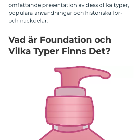
omfattande presentation av dess olika typer,
populära användningar och historiska för-
och nackdelar.
Vad är Foundation och
Vilka Typer Finns Det?