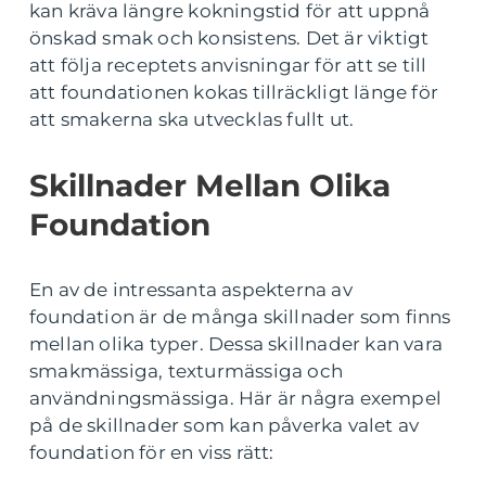
kan kräva längre kokningstid för att uppnå
önskad smak och konsistens. Det är viktigt
att följa receptets anvisningar för att se till
att foundationen kokas tillräckligt länge för
att smakerna ska utvecklas fullt ut.
Skillnader Mellan Olika
Foundation
En av de intressanta aspekterna av
foundation är de många skillnader som finns
mellan olika typer. Dessa skillnader kan vara
smakmässiga, texturmässiga och
användningsmässiga. Här är några exempel
på de skillnader som kan påverka valet av
foundation för en viss rätt: