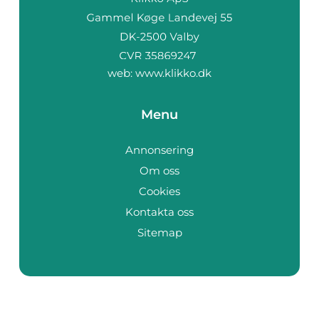
web:
www.klikko.dk
Menu
Annonsering
Om oss
Cookies
Kontakta oss
Sitemap