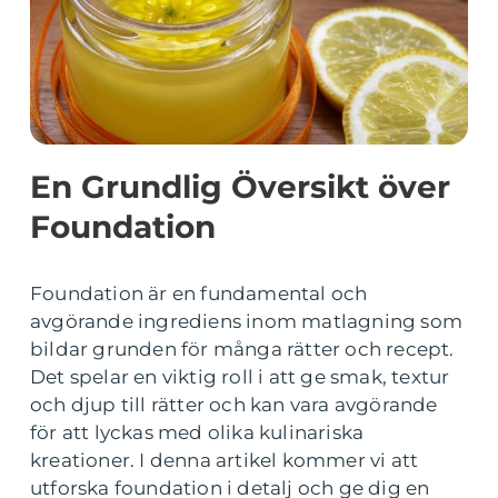
En Grundlig Översikt över
Foundation
Foundation är en fundamental och
avgörande ingrediens inom matlagning som
bildar grunden för många rätter och recept.
Det spelar en viktig roll i att ge smak, textur
och djup till rätter och kan vara avgörande
för att lyckas med olika kulinariska
kreationer. I denna artikel kommer vi att
utforska foundation i detalj och ge dig en