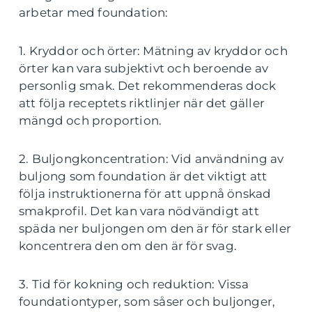
arbetar med foundation:
1. Kryddor och örter: Mätning av kryddor och
örter kan vara subjektivt och beroende av
personlig smak. Det rekommenderas dock
att följa receptets riktlinjer när det gäller
mängd och proportion.
2. Buljongkoncentration: Vid användning av
buljong som foundation är det viktigt att
följa instruktionerna för att uppnå önskad
smakprofil. Det kan vara nödvändigt att
späda ner buljongen om den är för stark eller
koncentrera den om den är för svag.
3. Tid för kokning och reduktion: Vissa
foundationtyper, som såser och buljonger,