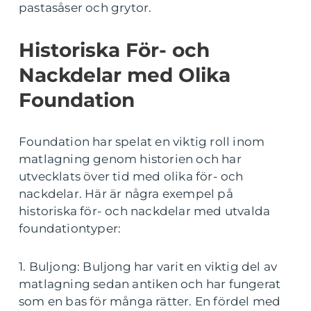
pastasåser och grytor.
Historiska För- och
Nackdelar med Olika
Foundation
Foundation har spelat en viktig roll inom
matlagning genom historien och har
utvecklats över tid med olika för- och
nackdelar. Här är några exempel på
historiska för- och nackdelar med utvalda
foundationtyper:
1. Buljong: Buljong har varit en viktig del av
matlagning sedan antiken och har fungerat
som en bas för många rätter. En fördel med