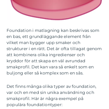
Foundation i matlagning kan beskrivas som
en bas, ett grundläggande element från
vilket man bygger upp smaker och
strukturer i en rätt. Det är ofta tillagat genom
att kombinera olika ingredienser och
kryddor för att skapa en väl avrundad
smakprofil. Det kan vara så enkelt som en
buljong eller så komplex som en sås.
Det finns många olika typer av foundation,
var och en med sin unika användning och
smakprofil. Här är några exempel på
populära foundationtyper: