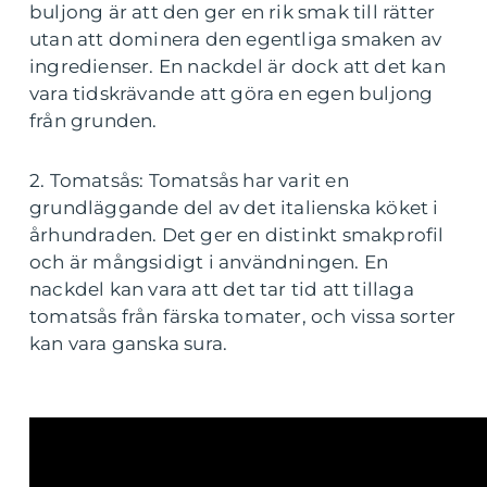
buljong är att den ger en rik smak till rätter
utan att dominera den egentliga smaken av
ingredienser. En nackdel är dock att det kan
vara tidskrävande att göra en egen buljong
från grunden.
2. Tomatsås: Tomatsås har varit en
grundläggande del av det italienska köket i
århundraden. Det ger en distinkt smakprofil
och är mångsidigt i användningen. En
nackdel kan vara att det tar tid att tillaga
tomatsås från färska tomater, och vissa sorter
kan vara ganska sura.