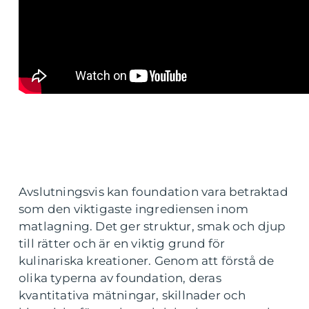
Avslutningsvis kan foundation vara betraktad
som den viktigaste ingrediensen inom
matlagning. Det ger struktur, smak och djup
till rätter och är en viktig grund för
kulinariska kreationer. Genom att förstå de
olika typerna av foundation, deras
kvantitativa mätningar, skillnader och