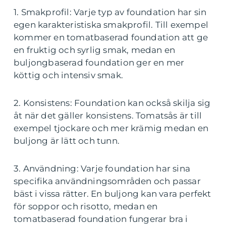
1. Smakprofil: Varje typ av foundation har sin
egen karakteristiska smakprofil. Till exempel
kommer en tomatbaserad foundation att ge
en fruktig och syrlig smak, medan en
buljongbaserad foundation ger en mer
köttig och intensiv smak.
2. Konsistens: Foundation kan också skilja sig
åt när det gäller konsistens. Tomatsås är till
exempel tjockare och mer krämig medan en
buljong är lätt och tunn.
3. Användning: Varje foundation har sina
specifika användningsområden och passar
bäst i vissa rätter. En buljong kan vara perfekt
för soppor och risotto, medan en
tomatbaserad foundation fungerar bra i