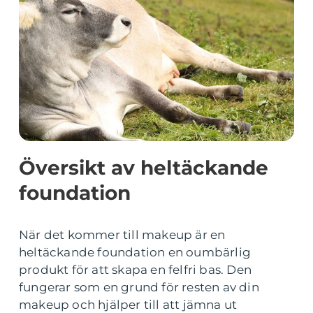
Översikt av heltäckande
foundation
När det kommer till makeup är en
heltäckande foundation en oumbärlig
produkt för att skapa en felfri bas. Den
fungerar som en grund för resten av din
makeup och hjälper till att jämna ut