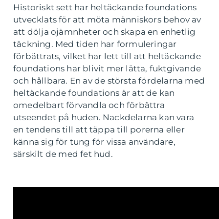
Historiskt sett har heltäckande foundations
utvecklats för att möta människors behov av
att dölja ojämnheter och skapa en enhetlig
täckning. Med tiden har formuleringar
förbättrats, vilket har lett till att heltäckande
foundations har blivit mer lätta, fuktgivande
och hållbara. En av de största fördelarna med
heltäckande foundations är att de kan
omedelbart förvandla och förbättra
utseendet på huden. Nackdelarna kan vara
en tendens till att täppa till porerna eller
känna sig för tung för vissa användare,
särskilt de med fet hud.