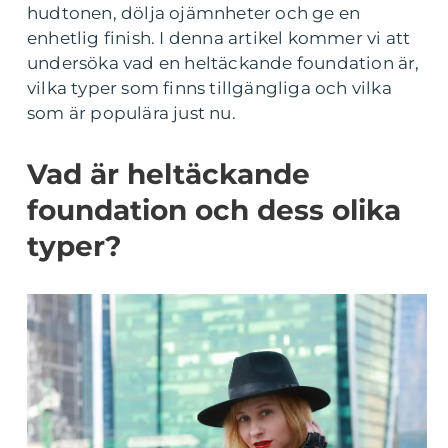
hudtonen, dölja ojämnheter och ge en
enhetlig finish. I denna artikel kommer vi att
undersöka vad en heltäckande foundation är,
vilka typer som finns tillgängliga och vilka
som är populära just nu.
Vad är heltäckande
foundation och dess olika
typer?