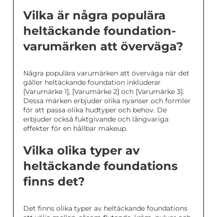
Vilka är några populära
heltäckande foundation-
varumärken att överväga?
Några populära varumärken att överväga när det
gäller heltäckande foundation inkluderar
[Varumärke 1], [Varumärke 2] och [Varumärke 3].
Dessa märken erbjuder olika nyanser och formler
för att passa olika hudtyper och behov. De
erbjuder också fuktgivande och långvariga
effekter för en hållbar makeup.
Vilka olika typer av
heltäckande foundations
finns det?
Det finns olika typer av heltäckande foundations