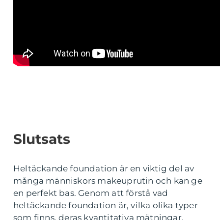
Slutsats
Heltäckande foundation är en viktig del av
många människors makeuprutin och kan ge
en perfekt bas. Genom att förstå vad
heltäckande foundation är, vilka olika typer
som finns, deras kvantitativa mätningar,