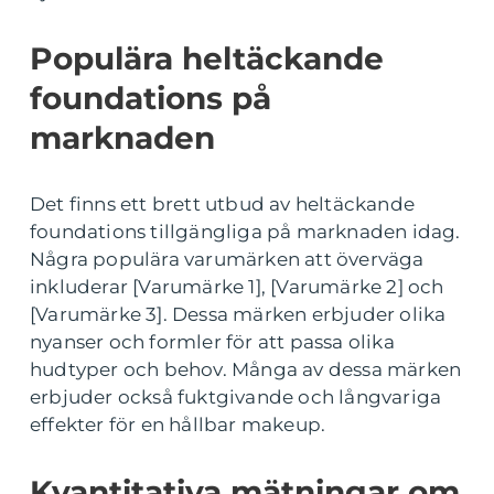
Populära heltäckande
foundations på
marknaden
Det finns ett brett utbud av heltäckande
foundations tillgängliga på marknaden idag.
Några populära varumärken att överväga
inkluderar [Varumärke 1], [Varumärke 2] och
[Varumärke 3]. Dessa märken erbjuder olika
nyanser och formler för att passa olika
hudtyper och behov. Många av dessa märken
erbjuder också fuktgivande och långvariga
effekter för en hållbar makeup.
Kvantitativa mätningar om