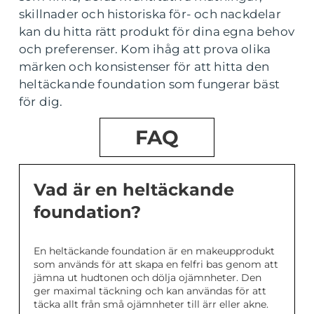
skillnader och historiska för- och nackdelar
kan du hitta rätt produkt för dina egna behov
och preferenser. Kom ihåg att prova olika
märken och konsistenser för att hitta den
heltäckande foundation som fungerar bäst
för dig.
FAQ
Vad är en heltäckande
foundation?
En heltäckande foundation är en makeupprodukt
som används för att skapa en felfri bas genom att
jämna ut hudtonen och dölja ojämnheter. Den
ger maximal täckning och kan användas för att
täcka allt från små ojämnheter till ärr eller akne.