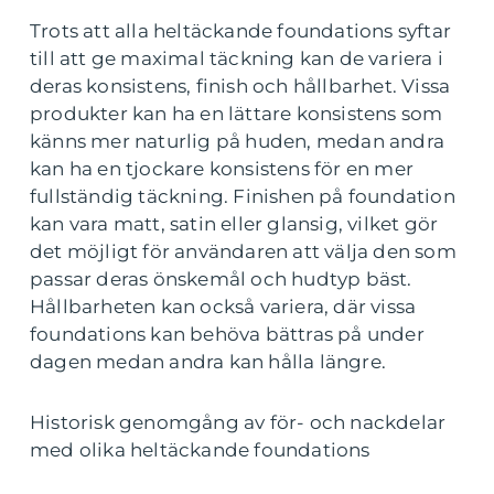
Trots att alla heltäckande foundations syftar
till att ge maximal täckning kan de variera i
deras konsistens, finish och hållbarhet. Vissa
produkter kan ha en lättare konsistens som
känns mer naturlig på huden, medan andra
kan ha en tjockare konsistens för en mer
fullständig täckning. Finishen på foundation
kan vara matt, satin eller glansig, vilket gör
det möjligt för användaren att välja den som
passar deras önskemål och hudtyp bäst.
Hållbarheten kan också variera, där vissa
foundations kan behöva bättras på under
dagen medan andra kan hålla längre.
Historisk genomgång av för- och nackdelar
med olika heltäckande foundations