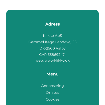
Adress
web:
www.klikko.dk
Menu
Annonsering
Om oss
Cookies