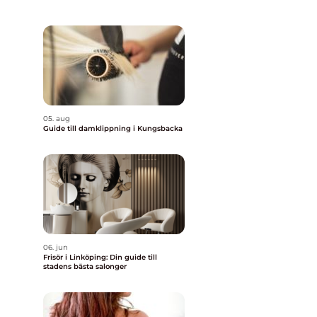
05. aug
Guide till damklippning i Kungsbacka
06. jun
Frisör i Linköping: Din guide till
stadens bästa salonger