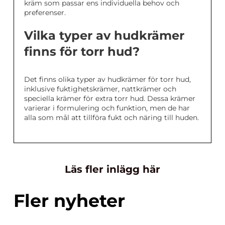
kräm som passar ens individuella behov och
preferenser.
Vilka typer av hudkrämer
finns för torr hud?
Det finns olika typer av hudkrämer för torr hud,
inklusive fuktighetskrämer, nattkrämer och
speciella krämer för extra torr hud. Dessa krämer
varierar i formulering och funktion, men de har
alla som mål att tillföra fukt och näring till huden.
Läs fler inlägg här
Fler nyheter