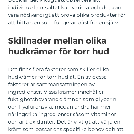
individuella resultat kan variera och det kan
vara nödvändigt att prova olika produkter för
att hitta den som fungerar bäst för en själv.
Skillnader mellan olika
hudkrämer för torr hud
Det finns flera faktorer som skiljer olika
hudkrämer för torr hud åt. En av dessa
faktorer är sammansättningen av
ingredienser. Vissa krämer innehåller
fuktighetsbevarande ämnen som glycerin
och hyaluronsyra, medan andra har mer
näringsrika ingredienser såsom vitaminer
och antioxidanter. Det är viktigt att välja en
kräm som passar ens specifika behov och att