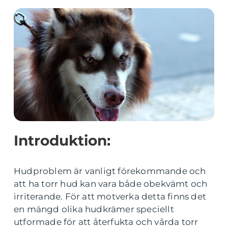
Introduktion:
Hudproblem är vanligt förekommande och
att ha torr hud kan vara både obekvämt och
irriterande. För att motverka detta finns det
en mängd olika hudkrämer speciellt
utformade för att återfukta och vårda torr