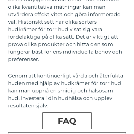
olika kvantitativa mätningar kan man
utvärdera effektivitet och göra informerade
val. Historiskt sett har olika sorters
hudkrämer för torr hud visat sig vara
fördelaktiga på olika sätt. Det är viktigt att
prova olika produkter och hitta den som
fungerar bäst för ens individuella behov och
preferenser.
Genom att kontinuerligt vårda och återfukta
huden med hjälp av hudkrämer för torr hud
kan man uppnå en smidig och hälsosam
hud. Investera i din hudhälsa och upplev
resultaten själv.
FAQ