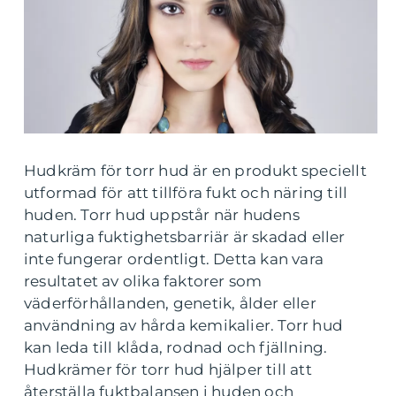
Hudkräm för torr hud är en produkt speciellt
utformad för att tillföra fukt och näring till
huden. Torr hud uppstår när hudens
naturliga fuktighetsbarriär är skadad eller
inte fungerar ordentligt. Detta kan vara
resultatet av olika faktorer som
väderförhållanden, genetik, ålder eller
användning av hårda kemikalier. Torr hud
kan leda till klåda, rodnad och fjällning.
Hudkrämer för torr hud hjälper till att
återställa fuktbalansen i huden och