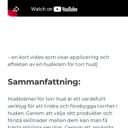
– en kort video som visar applicering och
effekten av en hudkräm för torr hud]
Sammanfattning:
Hudkrämer för torr hud är ett värdefullt
verktyg för att lindra och förebygga torrhet i
huden. Genom att välja rätt produkter och
förstå skillnader mellan dem kan man få
bästa möjliga resultat. Genom att använda