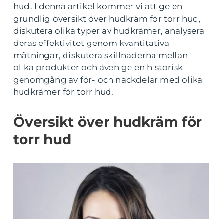
hud. I denna artikel kommer vi att ge en
grundlig översikt över hudkräm för torr hud,
diskutera olika typer av hudkrämer, analysera
deras effektivitet genom kvantitativa
mätningar, diskutera skillnaderna mellan
olika produkter och även ge en historisk
genomgång av för- och nackdelar med olika
hudkrämer för torr hud.
Översikt över hudkräm för
torr hud