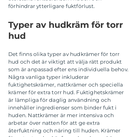
förhindrar ytterligare fuktförlust.
Typer av hudkräm för torr
hud
Det finns olika typer av hudkrämer för torr
hud och det är viktigt att välja rätt produkt
som är anpassad efter ens individuella behov.
Några vanliga typer inkluderar
fuktighetskrämer, nattkrämer och speciella
krämer för extra torr hud. Fuktighetskrämer
är lämpliga för daglig användning och
innehåller ingredienser som binder fukt i
huden. Nattkrämer är mer intensiva och
arbetar över natten för att ge extra
återfuktning och näring till huden. Krämer