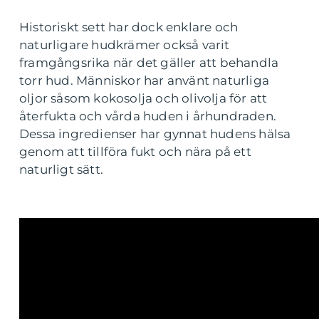
Historiskt sett har dock enklare och
naturligare hudkrämer också varit
framgångsrika när det gäller att behandla
torr hud. Människor har använt naturliga
oljor såsom kokosolja och olivolja för att
återfukta och vårda huden i århundraden.
Dessa ingredienser har gynnat hudens hälsa
genom att tillföra fukt och nära på ett
naturligt sätt.