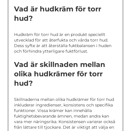
Vad är hudkräm för torr
hud?
Hudkräm för torr hud är en produkt speciellt
utvecklad för att återfukta och vårda torr hud.
Dess syfte är att återställa fuktbalansen i huden
och förhindra ytterligare fuktförlust.
Vad är skillnaden mellan
olika hudkrämer för torr
hud?
Skillnaderna mellan olika hudkrämer för torr hud
inkluderar ingredienser, konsistens och specifika
funktioner. Vissa krämer kan innehålla
fuktighetsbevarande ämnen, medan andra kan
vara mer näringsrika. Konsistensen varierar också
från lättare till tjockare. Det är viktigt att välja en