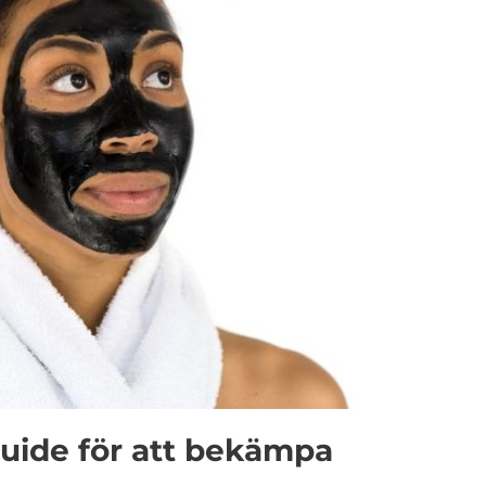
uide för att bekämpa