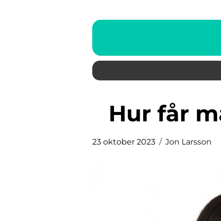
Hur får
23 oktober 2023
Jon Larsson