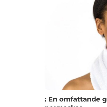
: En omfattande g