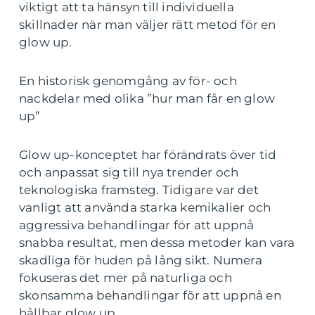
viktigt att ta hänsyn till individuella
skillnader när man väljer rätt metod för en
glow up.
En historisk genomgång av för- och
nackdelar med olika ”hur man får en glow
up”
Glow up-konceptet har förändrats över tid
och anpassat sig till nya trender och
teknologiska framsteg. Tidigare var det
vanligt att använda starka kemikalier och
aggressiva behandlingar för att uppnå
snabba resultat, men dessa metoder kan vara
skadliga för huden på lång sikt. Numera
fokuseras det mer på naturliga och
skonsamma behandlingar för att uppnå en
hållbar glow up.