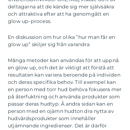
deltagarna att de kände sig mer självsäkra
och attraktiva efter att ha genomgått en
glow up-process.
En diskussion om hur olika ”hur man får en
glow up” skiljer sig från varandra
Många metoder kan användas för att uppnå
en glow up, och det är viktigt att förstå att
resultaten kan variera beroende på individen
och deras specifika behov. Till exempel kan
en person med torr hud behöva fokusera mer
på återfuktning och använda produkter som
passar deras hudtyp. Å andra sidan kan en
person med en ojämn hudton dra nytta av
hudvårdsprodukter som innehåller
utjämnande ingredienser. Det är därför