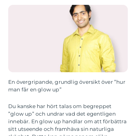
En övergripande, grundlig översikt över ”hur
man får en glow up”
Du kanske har hört talas om begreppet
”glow up” och undrar vad det egentligen
innebär. En glow up handlar om att förbättra
sitt utseende och framhäva sin naturliga