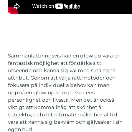
Sammanfattningsvis kan en glow up vara en
fantastisk möjlighet att förstärka sitt
utseende och känna sig väl med sina egna
attribut. Genom att välja rätt metoder och
fokusera på individuella behov kan man
uppnå en glow up som passar ens
personlighet och livsstil. Men det är också
viktigt att komma ihåg att skönhet är
subjektiv, och det ultimate målet bör alltid
vara att känna sig bekväm och självsäker i sin
egen hud.