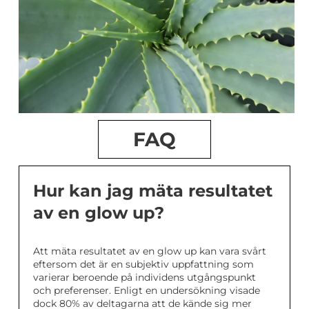
FAQ
Hur kan jag mäta resultatet
av en glow up?
Att mäta resultatet av en glow up kan vara svårt
eftersom det är en subjektiv uppfattning som
varierar beroende på individens utgångspunkt
och preferenser. Enligt en undersökning visade
dock 80% av deltagarna att de kände sig mer