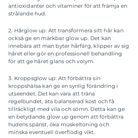
antioxidanter och vitaminer för att främja en
strålande hud.
2. Hårglow up: Att transformera sitt hår kan
också ge en märkbar glow up. Det kan
innebära att man byter hårfärg, klipper av sig
håret eller gör en professionell behandling
för att ge håret glans och volym.
3. Kroppsglow up: Att förbättra sin
kroppshälsa kan ge en synlig förändring i
utseendet. Det kan vara att träna
regelbundet, äta balanserad kost och få
tillräckligt med vila och sömn. Detta kan ge
en betydande glow up genom att förbättra
hudens spänst, öka muskeltoning och
minska eventuell överflödig vikt.