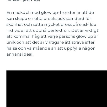
En nackdel med glow up-trender är att de
kan skapa en ofta orealistisk standard för
skönhet och sätta mycket press på enskilda
individer att uppnå perfektion. Det är viktigt
att komma ihåg att varje persons glow up är
unik och att det är viktigare att sträva efter
hälsa och välmående än att uppfylla någon
annans ideal.