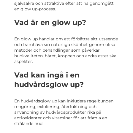
självsäkra och attraktiva efter att ha genomgått
en glow up-process.
Vad är en glow up?
En glow up handlar om att förbättra sitt utseende
och framhäva sin naturliga skönhet genom olika
metoder och behandlingar som påverkar
hudkvaliteten, håret, kroppen och andra estetiska
aspekter.
Vad kan ingå i en
hudvårdsglow up?
En hudvårdsglow up kan inkludera regelbunden
rengöring, exfoliering, återfuktning och
användning av hudvårdsprodukter rika på
antioxidanter och vitaminer för att främja en
strålande hud.