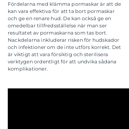
Fördelarna med klämma pormaskar är att de
kan vara effektiva för att ta bort pormaskar
och ge en renare hud. De kan också ge en
omedelbar tillfredsställelse när man ser
resultatet av pormaskarna som tas bort.
Nackdelarna inkluderar risken för hudskador
och infektioner om de inte utförs korrekt. Det
är viktigt att vara försiktig och sterilisera
verktygen ordentligt för att undvika sådana
komplikationer.