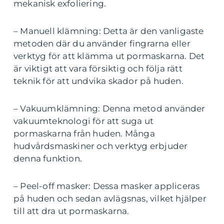
mekanisk exfoliering.
– Manuell klämning: Detta är den vanligaste
metoden där du använder fingrarna eller
verktyg för att klämma ut pormaskarna. Det
är viktigt att vara försiktig och följa rätt
teknik för att undvika skador på huden.
– Vakuumklämning: Denna metod använder
vakuumteknologi för att suga ut
pormaskarna från huden. Många
hudvårdsmaskiner och verktyg erbjuder
denna funktion.
– Peel-off masker: Dessa masker appliceras
på huden och sedan avlägsnas, vilket hjälper
till att dra ut pormaskarna.