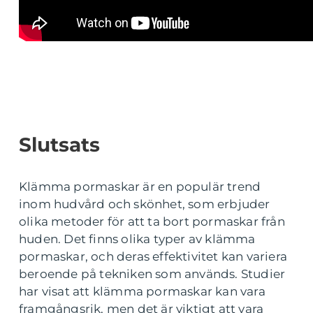
Slutsats
Klämma pormaskar är en populär trend
inom hudvård och skönhet, som erbjuder
olika metoder för att ta bort pormaskar från
huden. Det finns olika typer av klämma
pormaskar, och deras effektivitet kan variera
beroende på tekniken som används. Studier
har visat att klämma pormaskar kan vara
framgångsrik, men det är viktigt att vara