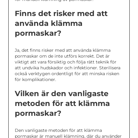
Finns det risker med att
använda klämma
pormaskar?
Ja, det finns risker med att använda klämma
pormaskar om de inte utförs korrekt. Det är
viktigt att vara försiktig och följa rätt teknik för
att undvika hudskador och infektioner. Sterilisera
också verktygen ordentligt för att minska risken
för komplikationer.
Vilken är den vanligaste
metoden för att klämma
pormaskar?
Den vanligaste metoden för att klämma
pormaskar är manuell klämning, där du använder