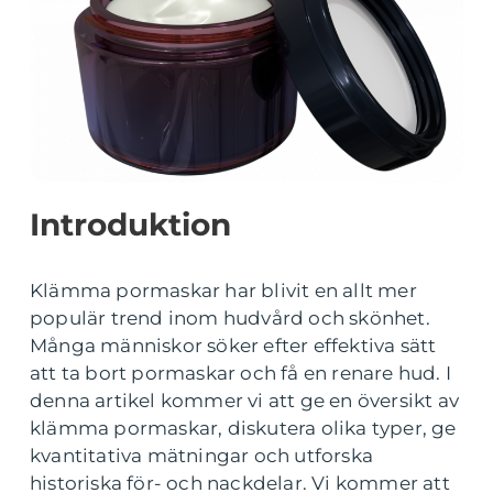
Introduktion
Klämma pormaskar har blivit en allt mer
populär trend inom hudvård och skönhet.
Många människor söker efter effektiva sätt
att ta bort pormaskar och få en renare hud. I
denna artikel kommer vi att ge en översikt av
klämma pormaskar, diskutera olika typer, ge
kvantitativa mätningar och utforska
historiska för- och nackdelar. Vi kommer att