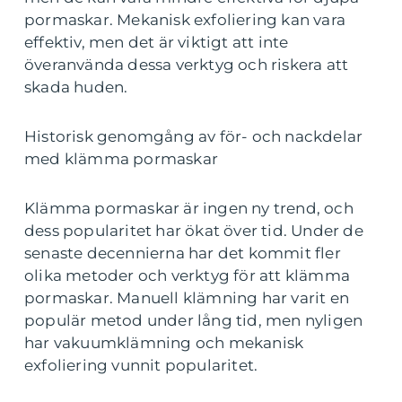
pormaskar. Mekanisk exfoliering kan vara
effektiv, men det är viktigt att inte
överanvända dessa verktyg och riskera att
skada huden.
Historisk genomgång av för- och nackdelar
med klämma pormaskar
Klämma pormaskar är ingen ny trend, och
dess popularitet har ökat över tid. Under de
senaste decennierna har det kommit fler
olika metoder och verktyg för att klämma
pormaskar. Manuell klämning har varit en
populär metod under lång tid, men nyligen
har vakuumklämning och mekanisk
exfoliering vunnit popularitet.