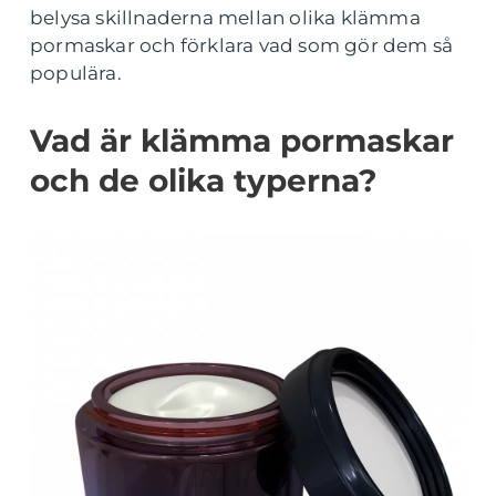
belysa skillnaderna mellan olika klämma
pormaskar och förklara vad som gör dem så
populära.
Vad är klämma pormaskar
och de olika typerna?