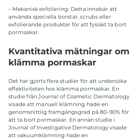
– Mekanisk exfoliering: Detta innebär att
använda speciella borstar, scrubs eller
exfolierande produkter för att fysiskt ta bort
pormaskar.
Kvantitativa mätningar om
klämma pormaskar
Det har gjorts flera studier för att undersöka
effektiviteten hos klämma pormaskar. En
studie från Journal of Cosmetic Dermatology
visade att manuell klämning hade en
genomsnittlig framgångsgrad på 80-90% för
att ta bort pormaskar. En annan studie i
Journal of Investigative Dermatology visade
att vakuumklämning hade en