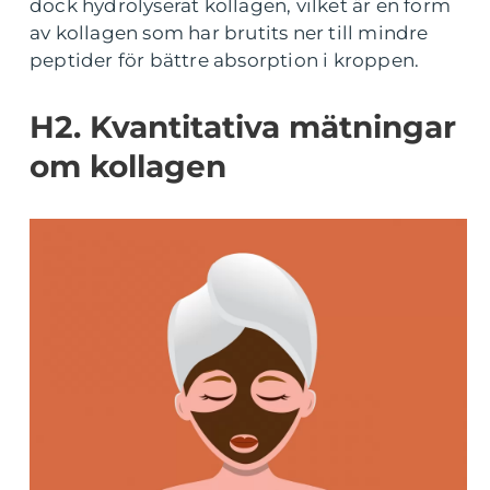
dock hydrolyserat kollagen, vilket är en form
av kollagen som har brutits ner till mindre
peptider för bättre absorption i kroppen.
H2. Kvantitativa mätningar
om kollagen