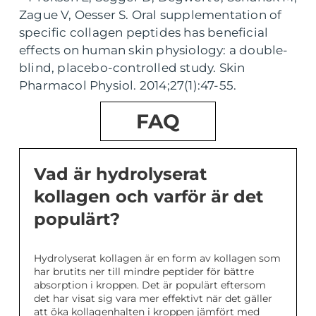
Zague V, Oesser S. Oral supplementation of
specific collagen peptides has beneficial
effects on human skin physiology: a double-
blind, placebo-controlled study. Skin
Pharmacol Physiol. 2014;27(1):47-55.
FAQ
Vad är hydrolyserat
kollagen och varför är det
populärt?
Hydrolyserat kollagen är en form av kollagen som
har brutits ner till mindre peptider för bättre
absorption i kroppen. Det är populärt eftersom
det har visat sig vara mer effektivt när det gäller
att öka kollagenhalten i kroppen jämfört med