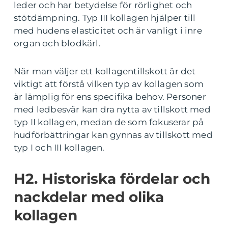
leder och har betydelse för rörlighet och
stötdämpning. Typ III kollagen hjälper till
med hudens elasticitet och är vanligt i inre
organ och blodkärl.
När man väljer ett kollagentillskott är det
viktigt att förstå vilken typ av kollagen som
är lämplig för ens specifika behov. Personer
med ledbesvär kan dra nytta av tillskott med
typ II kollagen, medan de som fokuserar på
hudförbättringar kan gynnas av tillskott med
typ I och III kollagen.
H2. Historiska fördelar och
nackdelar med olika
kollagen