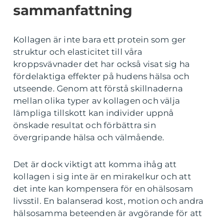
sammanfattning
Kollagen är inte bara ett protein som ger
struktur och elasticitet till våra
kroppsvävnader det har också visat sig ha
fördelaktiga effekter på hudens hälsa och
utseende. Genom att förstå skillnaderna
mellan olika typer av kollagen och välja
lämpliga tillskott kan individer uppnå
önskade resultat och förbättra sin
övergripande hälsa och välmående.
Det är dock viktigt att komma ihåg att
kollagen i sig inte är en mirakelkur och att
det inte kan kompensera för en ohälsosam
livsstil. En balanserad kost, motion och andra
hälsosamma beteenden är avgörande för att