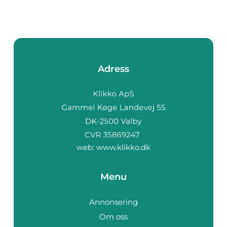
Adress
web:
www.klikko.dk
Menu
Annonsering
Om oss