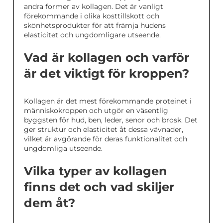
andra former av kollagen. Det är vanligt
förekommande i olika kosttillskott och
skönhetsprodukter för att främja hudens
elasticitet och ungdomligare utseende.
Vad är kollagen och varför
är det viktigt för kroppen?
Kollagen är det mest förekommande proteinet i
människokroppen och utgör en väsentlig
byggsten för hud, ben, leder, senor och brosk. Det
ger struktur och elasticitet åt dessa vävnader,
vilket är avgörande för deras funktionalitet och
ungdomliga utseende.
Vilka typer av kollagen
finns det och vad skiljer
dem åt?