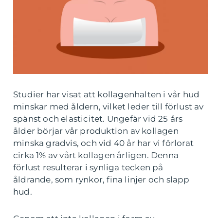
Studier har visat att kollagenhalten i vår hud
minskar med åldern, vilket leder till förlust av
spänst och elasticitet. Ungefär vid 25 års
ålder börjar vår produktion av kollagen
minska gradvis, och vid 40 år har vi förlorat
cirka 1% av vårt kollagen årligen. Denna
förlust resulterar i synliga tecken på
åldrande, som rynkor, fina linjer och slapp
hud.