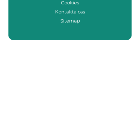
Cookies
Kontakta oss
Sitemap