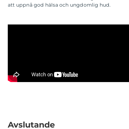
att uppnå god hälsa och ungdomlig hud.
Avslutande