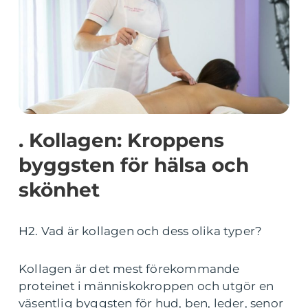
. Kollagen: Kroppens
byggsten för hälsa och
skönhet
H2. Vad är kollagen och dess olika typer?
Kollagen är det mest förekommande
proteinet i människokroppen och utgör en
väsentlig byggsten för hud, ben, leder, senor