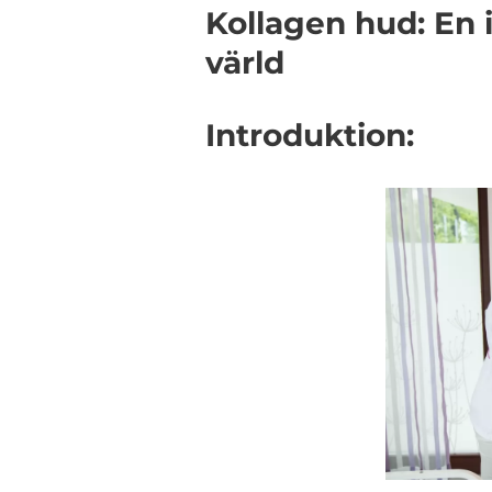
Kollagen hud: En 
värld
Introduktion: