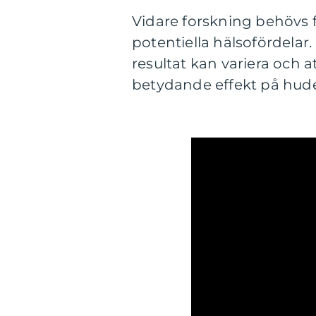
Vidare forskning behövs f
potentiella hälsofördelar. 
resultat kan variera och 
betydande effekt på hud