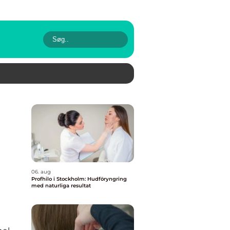
06. aug
Profhilo i Stockholm: Hudföryngring
med naturliga resultat