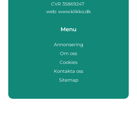
web:
www.klikko.dk
Menu
Annonsering
Om oss
Cookies
Kontakta oss
Sitemap