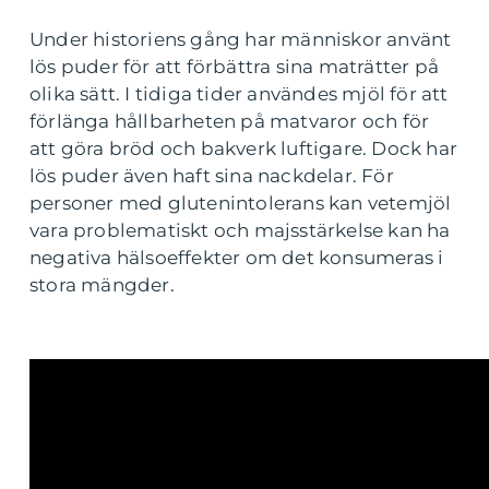
Under historiens gång har människor använt
lös puder för att förbättra sina maträtter på
olika sätt. I tidiga tider användes mjöl för att
förlänga hållbarheten på matvaror och för
att göra bröd och bakverk luftigare. Dock har
lös puder även haft sina nackdelar. För
personer med glutenintolerans kan vetemjöl
vara problematiskt och majsstärkelse kan ha
negativa hälsoeffekter om det konsumeras i
stora mängder.