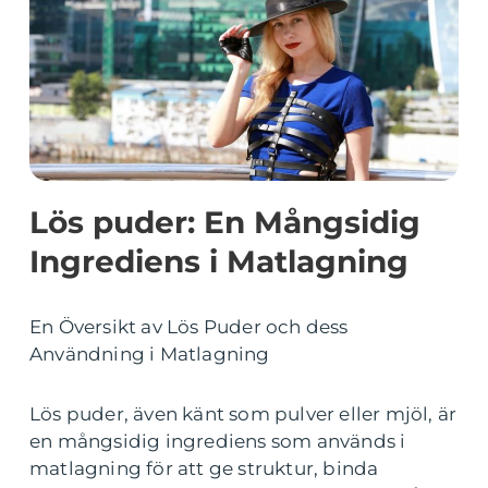
Lös puder: En Mångsidig
Ingrediens i Matlagning
En Översikt av Lös Puder och dess
Användning i Matlagning
Lös puder, även känt som pulver eller mjöl, är
en mångsidig ingrediens som används i
matlagning för att ge struktur, binda