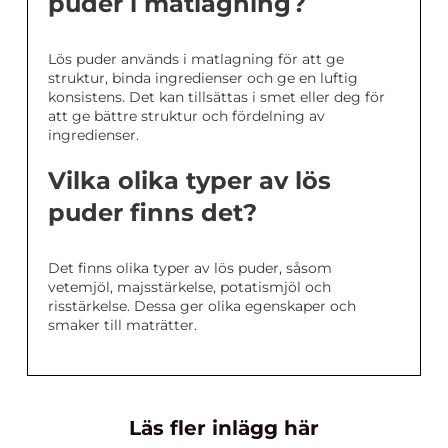
puder i matlagning?
Lös puder används i matlagning för att ge
struktur, binda ingredienser och ge en luftig
konsistens. Det kan tillsättas i smet eller deg för
att ge bättre struktur och fördelning av
ingredienser.
Vilka olika typer av lös
puder finns det?
Det finns olika typer av lös puder, såsom
vetemjöl, majsstärkelse, potatismjöl och
risstärkelse. Dessa ger olika egenskaper och
smaker till maträtter.
Läs fler inlägg här