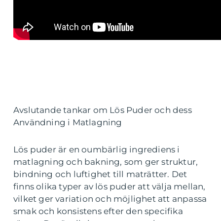
Avslutande tankar om Lös Puder och dess
Användning i Matlagning
Lös puder är en oumbärlig ingrediens i
matlagning och bakning, som ger struktur,
bindning och luftighet till maträtter. Det
finns olika typer av lös puder att välja mellan,
vilket ger variation och möjlighet att anpassa
smak och konsistens efter den specifika