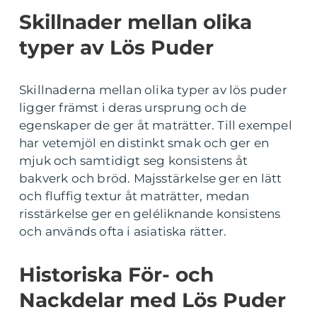
Skillnader mellan olika
typer av Lös Puder
Skillnaderna mellan olika typer av lös puder
ligger främst i deras ursprung och de
egenskaper de ger åt maträtter. Till exempel
har vetemjöl en distinkt smak och ger en
mjuk och samtidigt seg konsistens åt
bakverk och bröd. Majsstärkelse ger en lätt
och fluffig textur åt maträtter, medan
risstärkelse ger en geléliknande konsistens
och används ofta i asiatiska rätter.
Historiska För- och
Nackdelar med Lös Puder