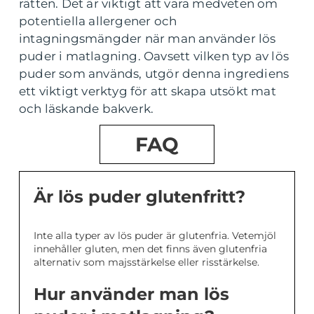
rätten. Det är viktigt att vara medveten om
potentiella allergener och
intagningsmängder när man använder lös
puder i matlagning. Oavsett vilken typ av lös
puder som används, utgör denna ingrediens
ett viktigt verktyg för att skapa utsökt mat
och läskande bakverk.
FAQ
Är lös puder glutenfritt?
Inte alla typer av lös puder är glutenfria. Vetemjöl
innehåller gluten, men det finns även glutenfria
alternativ som majsstärkelse eller risstärkelse.
Hur använder man lös