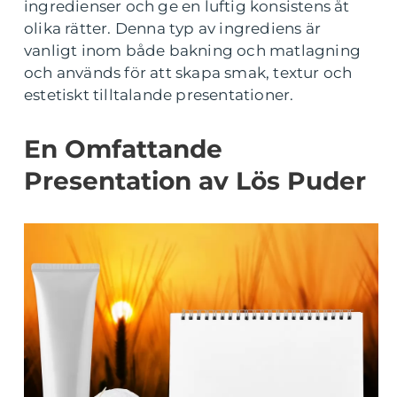
ingredienser och ge en luftig konsistens åt
olika rätter. Denna typ av ingrediens är
vanligt inom både bakning och matlagning
och används för att skapa smak, textur och
estetiskt tilltalande presentationer.
En Omfattande
Presentation av Lös Puder