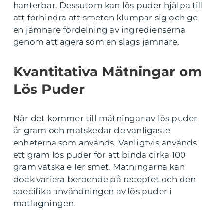
hanterbar. Dessutom kan lös puder hjälpa till
att förhindra att smeten klumpar sig och ge
en jämnare fördelning av ingredienserna
genom att agera som en slags jämnare.
Kvantitativa Mätningar om
Lös Puder
När det kommer till mätningar av lös puder
är gram och matskedar de vanligaste
enheterna som används. Vanligtvis används
ett gram lös puder för att binda cirka 100
gram vätska eller smet. Mätningarna kan
dock variera beroende på receptet och den
specifika användningen av lös puder i
matlagningen.