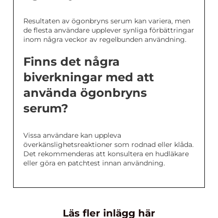
Resultaten av ögonbryns serum kan variera, men
de flesta användare upplever synliga förbättringar
inom några veckor av regelbunden användning.
Finns det några
biverkningar med att
använda ögonbryns
serum?
Vissa användare kan uppleva
överkänslighetsreaktioner som rodnad eller klåda.
Det rekommenderas att konsultera en hudläkare
eller göra en patchtest innan användning.
Läs fler inlägg här