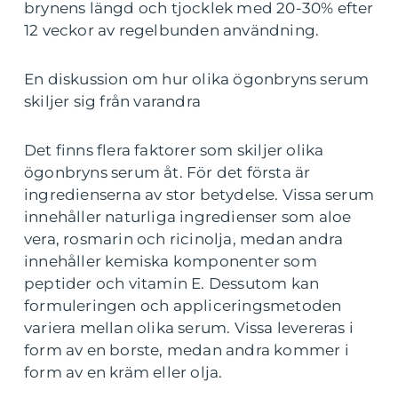
brynens längd och tjocklek med 20-30% efter
12 veckor av regelbunden användning.
En diskussion om hur olika ögonbryns serum
skiljer sig från varandra
Det finns flera faktorer som skiljer olika
ögonbryns serum åt. För det första är
ingredienserna av stor betydelse. Vissa serum
innehåller naturliga ingredienser som aloe
vera, rosmarin och ricinolja, medan andra
innehåller kemiska komponenter som
peptider och vitamin E. Dessutom kan
formuleringen och appliceringsmetoden
variera mellan olika serum. Vissa levereras i
form av en borste, medan andra kommer i
form av en kräm eller olja.