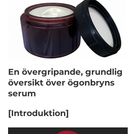
En övergripande, grundlig
översikt över ögonbryns
serum
[Introduktion]