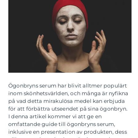
Ögonbryns serum har blivit alltmer populärt
inom skönhetsvärlden, och många är nyfikna
på vad detta mirakulösa medel kan erbjuda
för att förbättra utseendet på sina ögonbryn.
I denna artikel kommer vi att ge en
omfattande guide till ögonbryns serum,
inklusive en presentation av produkten, dess