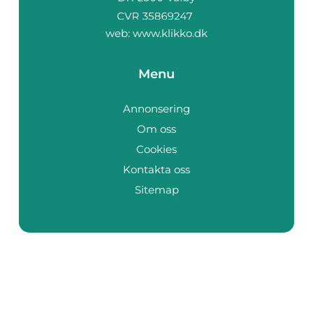
web:
www.klikko.dk
Menu
Annonsering
Om oss
Cookies
Kontakta oss
Sitemap