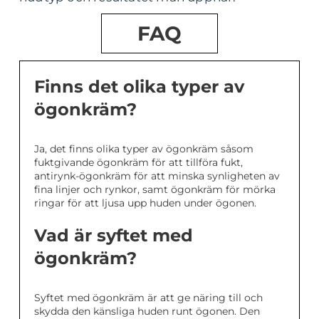
FAQ
Finns det olika typer av
ögonkräm?
Ja, det finns olika typer av ögonkräm såsom
fuktgivande ögonkräm för att tillföra fukt,
antirynk-ögonkräm för att minska synligheten av
fina linjer och rynkor, samt ögonkräm för mörka
ringar för att ljusa upp huden under ögonen.
Vad är syftet med
ögonkräm?
Syftet med ögonkräm är att ge näring till och
skydda den känsliga huden runt ögonen. Den