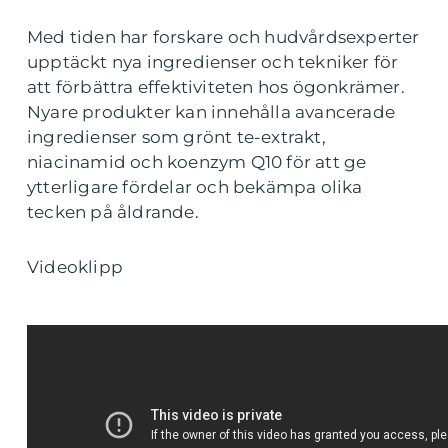
Med tiden har forskare och hudvårdsexperter
upptäckt nya ingredienser och tekniker för
att förbättra effektiviteten hos ögonkrämer.
Nyare produkter kan innehålla avancerade
ingredienser som grönt te-extrakt,
niacinamid och koenzym Q10 för att ge
ytterligare fördelar och bekämpa olika
tecken på åldrande.
Videoklipp