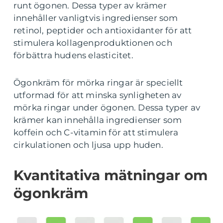
runt ögonen. Dessa typer av krämer
innehåller vanligtvis ingredienser som
retinol, peptider och antioxidanter för att
stimulera kollagenproduktionen och
förbättra hudens elasticitet.
Ögonkräm för mörka ringar är speciellt
utformad för att minska synligheten av
mörka ringar under ögonen. Dessa typer av
krämer kan innehålla ingredienser som
koffein och C-vitamin för att stimulera
cirkulationen och ljusa upp huden.
Kvantitativa mätningar om
ögonkräm