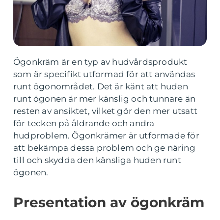
Ögonkräm är en typ av hudvårdsprodukt
som är specifikt utformad för att användas
runt ögonområdet. Det är känt att huden
runt ögonen är mer känslig och tunnare än
resten av ansiktet, vilket gör den mer utsatt
för tecken på åldrande och andra
hudproblem. Ögonkrämer är utformade för
att bekämpa dessa problem och ge näring
till och skydda den känsliga huden runt
ögonen.
Presentation av ögonkräm