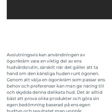
Avslutningsvis kan användningen av
ögonkräm vara en viktig del av ens
hudvårdsrutin, särskilt när det gäller att ta
hand om den känsliga huden runt ögonen.
Genom att välja en ögonkräm som passar ens
behov och preferenser kan man ge näring till
och skydda denna delikata hud. Det är alltid
bäst att prova olika produkter och göra sin
egen bedömning baserad på ens egen
hudtyp och resultatet man uppnår.