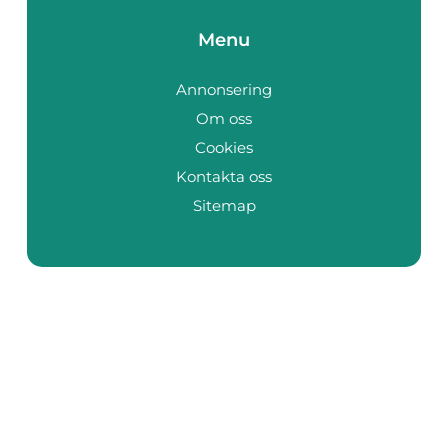
Menu
Annonsering
Om oss
Cookies
Kontakta oss
Sitemap