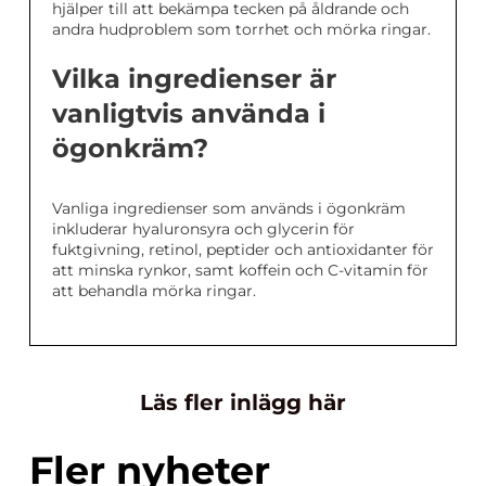
hjälper till att bekämpa tecken på åldrande och
andra hudproblem som torrhet och mörka ringar.
Vilka ingredienser är
vanligtvis använda i
ögonkräm?
Vanliga ingredienser som används i ögonkräm
inkluderar hyaluronsyra och glycerin för
fuktgivning, retinol, peptider och antioxidanter för
att minska rynkor, samt koffein och C-vitamin för
att behandla mörka ringar.
Läs fler inlägg här
Fler nyheter