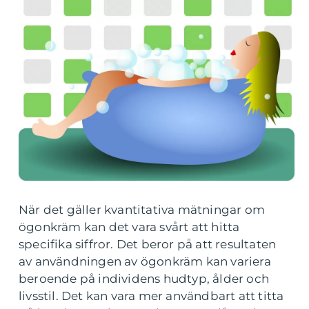
När det gäller kvantitativa mätningar om
ögonkräm kan det vara svårt att hitta
specifika siffror. Det beror på att resultaten
av användningen av ögonkräm kan variera
beroende på individens hudtyp, ålder och
livsstil. Det kan vara mer användbart att titta