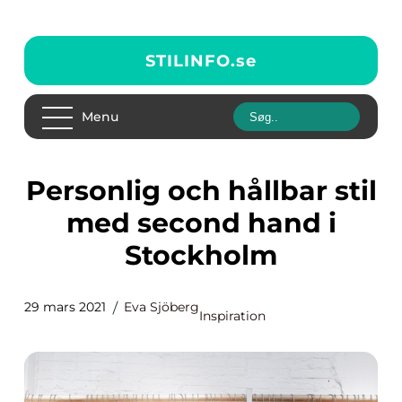
STILINFO.
se
Menu
Personlig och hållbar stil
med second hand i
Stockholm
29 mars 2021
Eva Sjöberg
Inspiration