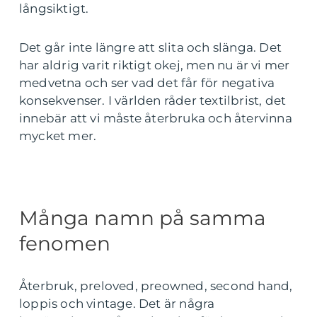
långsiktigt.
Det går inte längre att slita och slänga. Det
har aldrig varit riktigt okej, men nu är vi mer
medvetna och ser vad det får för negativa
konsekvenser. I världen råder textilbrist, det
innebär att vi måste återbruka och återvinna
mycket mer.
Många namn på samma
fenomen
Återbruk, preloved, preowned, second hand,
loppis och vintage. Det är några