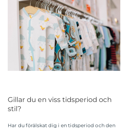
Gillar du en viss tidsperiod och
stil?
Har du förälskat dig i en tidsperiod och den