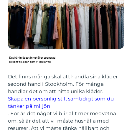
Det finns många skäl att handla sina kläder
second hand i Stockholm. För många
handlar det om att hitta unika kläder.
Skapa en personlig stil, samtidigt som du
tänker på miljön
.
För är det något vi blir allt mer medvetna
om, så är det att vi måste hushålla med
resurser. Att vi måste tänka hållbart och