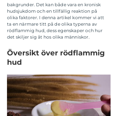
bakgrunder. Det kan både vara en kronisk
hudsjukdom och en tillfällig reaktion på
olika faktorer. I denna artikel kommer vi att
ta en närmare titt på de olika typerna av
rödflammig hud, dess egenskaper och hur
det skiljer sig åt hos olika människor.
Översikt över rödflammig
hud