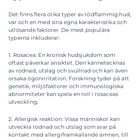
Det finns flera olika typer av rödflammig hud,
var och en med sina egna karakteristika och
utlösande faktorer. De mest populära
typerna inkluderar:
1. Rosacea: En kronisk hudsjukdom som
oftast påverkar ansiktet. Den kännetecknas
av rodnad, utslag och svullnad och kan även
orsaka ögonirritation. Forskning tyder på att
genetik, miljöfaktorer och immunologiska
abnormiteter kan spela en roll i rosaceas
utveckling.
2. Allergisk reaktion: Vissa människor kan
utveckla rodnad och utslag som svar på
kontakt med allergiframkallande ämnen, till