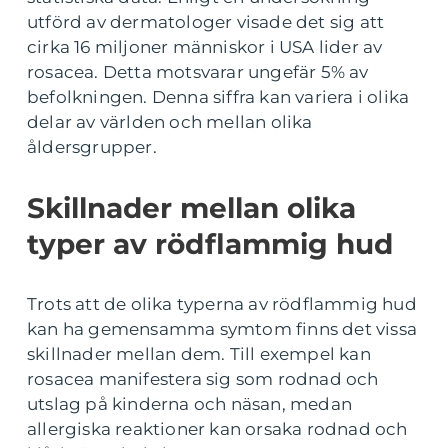
utförd av dermatologer visade det sig att
cirka 16 miljoner människor i USA lider av
rosacea. Detta motsvarar ungefär 5% av
befolkningen. Denna siffra kan variera i olika
delar av världen och mellan olika
åldersgrupper.
Skillnader mellan olika
typer av rödflammig hud
Trots att de olika typerna av rödflammig hud
kan ha gemensamma symtom finns det vissa
skillnader mellan dem. Till exempel kan
rosacea manifestera sig som rodnad och
utslag på kinderna och näsan, medan
allergiska reaktioner kan orsaka rodnad och