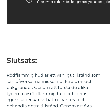
Slutsats:
Rödflammig hud är ett vanligt tillstånd som
kan påverka människor i olika åldrar och
bakgrunder. Genom att förstå de olika
typerna av rödflammig hud och deras
egenskaper kan vi bättre hantera och
behandla detta tillstånd. Genom att öka