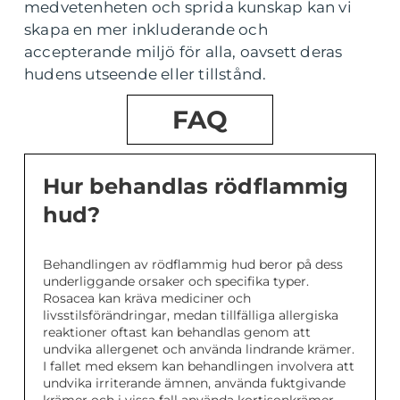
medvetenheten och sprida kunskap kan vi
skapa en mer inkluderande och
accepterande miljö för alla, oavsett deras
hudens utseende eller tillstånd.
FAQ
Hur behandlas rödflammig
hud?
Behandlingen av rödflammig hud beror på dess
underliggande orsaker och specifika typer.
Rosacea kan kräva mediciner och
livsstilsförändringar, medan tillfälliga allergiska
reaktioner oftast kan behandlas genom att
undvika allergenet och använda lindrande krämer.
I fallet med eksem kan behandlingen involvera att
undvika irriterande ämnen, använda fuktgivande