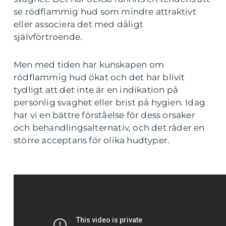
se rödflammig hud som mindre attraktivt
eller associera det med dåligt
självförtroende.
Men med tiden har kunskapen om
rödflammig hud ökat och det har blivit
tydligt att det inte är en indikation på
personlig svaghet eller brist på hygien. Idag
har vi en bättre förståelse för dess orsaker
och behandlingsalternativ, och det råder en
större acceptans för olika hudtyper.