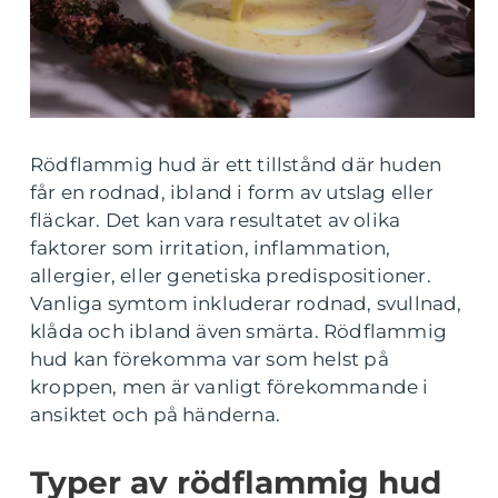
Rödflammig hud är ett tillstånd där huden
får en rodnad, ibland i form av utslag eller
fläckar. Det kan vara resultatet av olika
faktorer som irritation, inflammation,
allergier, eller genetiska predispositioner.
Vanliga symtom inkluderar rodnad, svullnad,
klåda och ibland även smärta. Rödflammig
hud kan förekomma var som helst på
kroppen, men är vanligt förekommande i
ansiktet och på händerna.
Typer av rödflammig hud