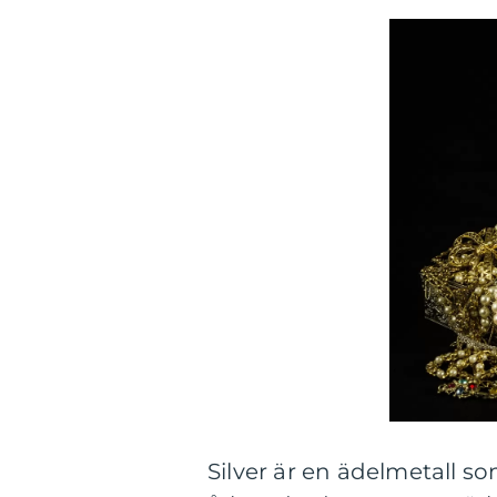
Silver är en ädelmetall s