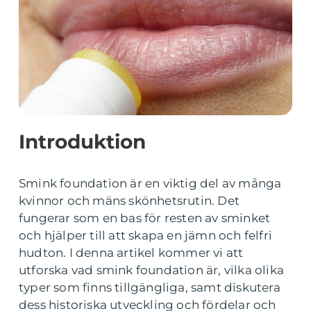
Introduktion
Smink foundation är en viktig del av många
kvinnor och mäns skönhetsrutin. Det
fungerar som en bas för resten av sminket
och hjälper till att skapa en jämn och felfri
hudton. I denna artikel kommer vi att
utforska vad smink foundation är, vilka olika
typer som finns tillgängliga, samt diskutera
dess historiska utveckling och fördelar och