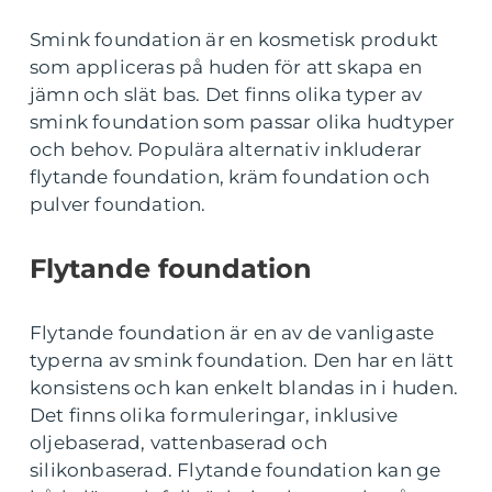
Smink foundation är en kosmetisk produkt
som appliceras på huden för att skapa en
jämn och slät bas. Det finns olika typer av
smink foundation som passar olika hudtyper
och behov. Populära alternativ inkluderar
flytande foundation, kräm foundation och
pulver foundation.
Flytande foundation
Flytande foundation är en av de vanligaste
typerna av smink foundation. Den har en lätt
konsistens och kan enkelt blandas in i huden.
Det finns olika formuleringar, inklusive
oljebaserad, vattenbaserad och
silikonbaserad. Flytande foundation kan ge