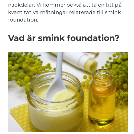
nackdelar. Vi kommer också att ta en titt på
kvantitativa mätningar relaterade till smink
foundation.
Vad är smink foundation?