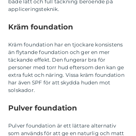
både lätt och full täckning beroende på
appliceringsteknik.
Kräm foundation
Kräm foundation har en tjockare konsistens
än flytande foundation och ger en mer
täckande effekt. Den fungerar bra för
personer med torr hud eftersom den kan ge
extra fukt och näring. Vissa kräm foundation
har även SPF för att skydda huden mot
solskador.
Pulver foundation
Pulver foundation är ett lättare alternativ
som används för att ge en naturlig och matt