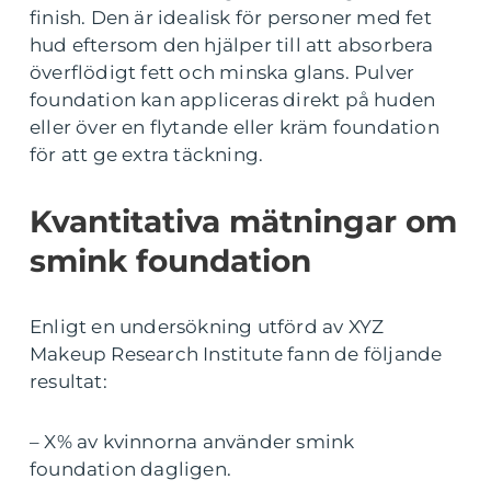
finish. Den är idealisk för personer med fet
hud eftersom den hjälper till att absorbera
överflödigt fett och minska glans. Pulver
foundation kan appliceras direkt på huden
eller över en flytande eller kräm foundation
för att ge extra täckning.
Kvantitativa mätningar om
smink foundation
Enligt en undersökning utförd av XYZ
Makeup Research Institute fann de följande
resultat:
– X% av kvinnorna använder smink
foundation dagligen.