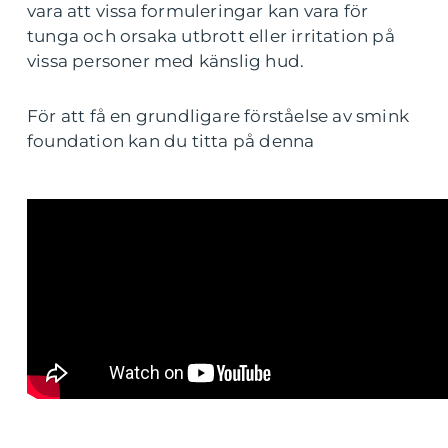
vara att vissa formuleringar kan vara för
tunga och orsaka utbrott eller irritation på
vissa personer med känslig hud.
För att få en grundligare förståelse av smink
foundation kan du titta på denna