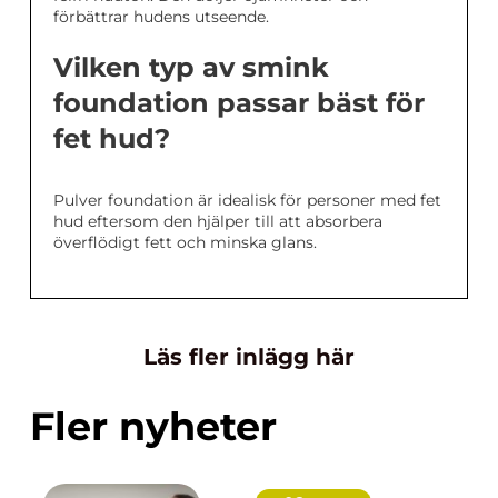
förbättrar hudens utseende.
Vilken typ av smink
foundation passar bäst för
fet hud?
Pulver foundation är idealisk för personer med fet
hud eftersom den hjälper till att absorbera
överflödigt fett och minska glans.
Läs fler inlägg här
Fler nyheter