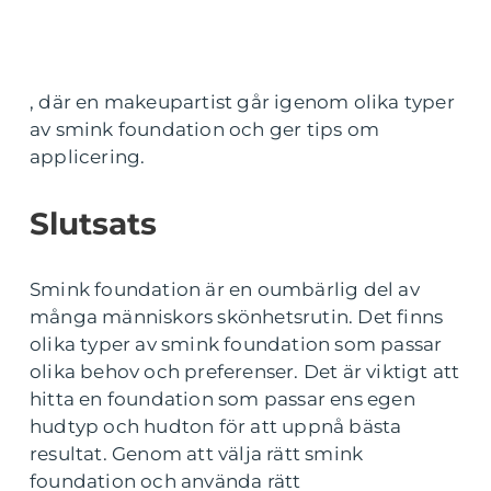
, där en makeupartist går igenom olika typer
av smink foundation och ger tips om
applicering.
Slutsats
Smink foundation är en oumbärlig del av
många människors skönhetsrutin. Det finns
olika typer av smink foundation som passar
olika behov och preferenser. Det är viktigt att
hitta en foundation som passar ens egen
hudtyp och hudton för att uppnå bästa
resultat. Genom att välja rätt smink
foundation och använda rätt