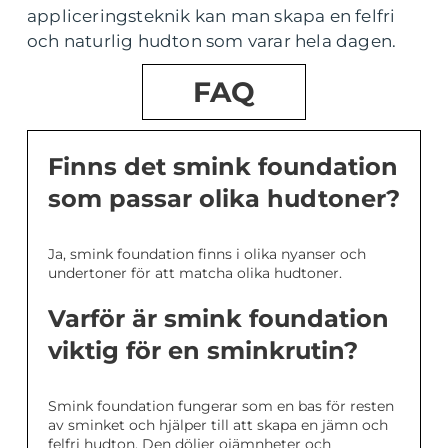
appliceringsteknik kan man skapa en felfri
och naturlig hudton som varar hela dagen.
FAQ
Finns det smink foundation
som passar olika hudtoner?
Ja, smink foundation finns i olika nyanser och
undertoner för att matcha olika hudtoner.
Varför är smink foundation
viktig för en sminkrutin?
Smink foundation fungerar som en bas för resten
av sminket och hjälper till att skapa en jämn och
felfri hudton. Den döljer ojämnheter och