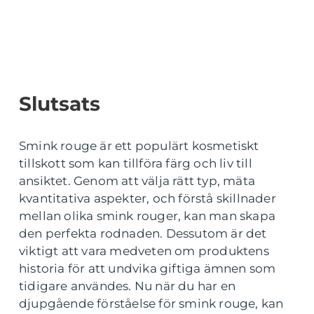
Slutsats
Smink rouge är ett populärt kosmetiskt
tillskott som kan tillföra färg och liv till
ansiktet. Genom att välja rätt typ, mäta
kvantitativa aspekter, och förstå skillnader
mellan olika smink rouger, kan man skapa
den perfekta rodnaden. Dessutom är det
viktigt att vara medveten om produktens
historia för att undvika giftiga ämnen som
tidigare användes. Nu när du har en
djupgående förståelse för smink rouge, kan