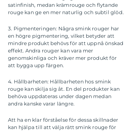
satinfinish, medan krämrouge och flytande
rouge kan ge en mer naturlig och subtil glöd.
3. Pigmenteringen: Några smink rouger har
en högre pigmentering, vilket betyder att
mindre produkt behövs för att uppnå önskad
effekt. Andra rouger kan vara mer
genomskinliga och kräver mer produkt för
att bygga upp färgen.
4. Hållbarheten: Hållbarheten hos smink
rouge kan skilja sig åt. En del produkter kan
behöva uppdateras under dagen medan
andra kanske varar längre.
Att ha en klar förståelse för dessa skillnader
kan hjälpa till att välja rätt smink rouge för