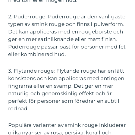
med torr eller mogen hud.
2. Puderrouge: Puderrouge är den vanligaste
typen av smink rouge och finns i pulverform.
Det kan appliceras med en rougeborste och
ger en mer satinliknande eller matt finish.
Puderrouge passar bäst för personer med fet
eller kombinerad hud.
3. Flytande rouge: Flytande rouge har en lätt
konsistens och kan appliceras med antingen
fingrarna eller en svamp. Det ger en mer
naturlig och genomskinlig effekt och är
perfekt för personer som föredrar en subtil
rodnad.
Populära varianter av smink rouge inkluderar
olika nyanser av rosa, persika, korall och