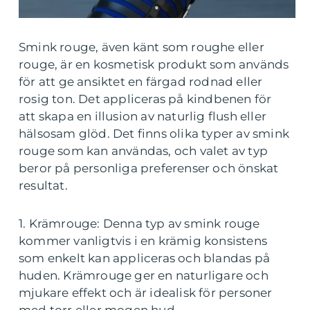
Smink rouge, även känt som roughe eller
rouge, är en kosmetisk produkt som används
för att ge ansiktet en färgad rodnad eller
rosig ton. Det appliceras på kindbenen för
att skapa en illusion av naturlig flush eller
hälsosam glöd. Det finns olika typer av smink
rouge som kan användas, och valet av typ
beror på personliga preferenser och önskat
resultat.
1. Krämrouge: Denna typ av smink rouge
kommer vanligtvis i en krämig konsistens
som enkelt kan appliceras och blandas på
huden. Krämrouge ger en naturligare och
mjukare effekt och är idealisk för personer