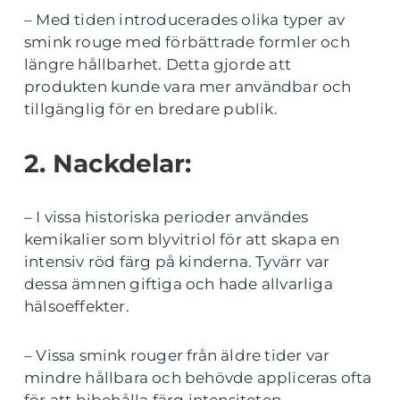
– Med tiden introducerades olika typer av
smink rouge med förbättrade formler och
längre hållbarhet. Detta gjorde att
produkten kunde vara mer användbar och
tillgänglig för en bredare publik.
2. Nackdelar:
– I vissa historiska perioder användes
kemikalier som blyvitriol för att skapa en
intensiv röd färg på kinderna. Tyvärr var
dessa ämnen giftiga och hade allvarliga
hälsoeffekter.
– Vissa smink rouger från äldre tider var
mindre hållbara och behövde appliceras ofta