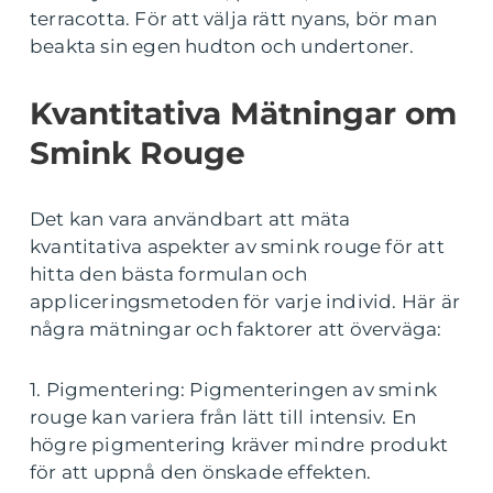
terracotta. För att välja rätt nyans, bör man
beakta sin egen hudton och undertoner.
Kvantitativa Mätningar om
Smink Rouge
Det kan vara användbart att mäta
kvantitativa aspekter av smink rouge för att
hitta den bästa formulan och
appliceringsmetoden för varje individ. Här är
några mätningar och faktorer att överväga:
1. Pigmentering: Pigmenteringen av smink
rouge kan variera från lätt till intensiv. En
högre pigmentering kräver mindre produkt
för att uppnå den önskade effekten.