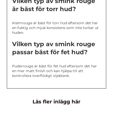
Vilken typ av smink rouge
är bäst för torr hud?
Krämrouge är bäst för torr hud eftersom det har
en fuktig och mjuk konsistens som inte torkar ut
huden.
Vilken typ av smink rouge
passar bäst för fet hud?
Puderrouge är bäst för fet hud eftersom det har
en mer matt finish och kan hjälpa till att
kontrollera överflödigt oljeblank.
Läs fler inlägg här