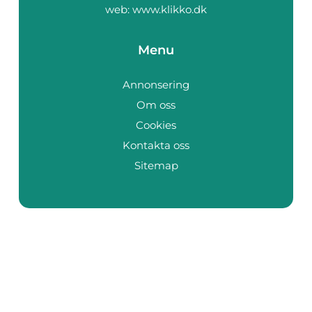
web:
www.klikko.dk
Menu
Annonsering
Om oss
Cookies
Kontakta oss
Sitemap