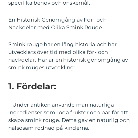
specifika behov och önskemål.
En Historisk Genomgång av För- och
Nackdelar med Olika Smink Rouge
Smink rouge har en lång historia och har
utvecklats över tid med olika för- och
nackdelar. Här är en historisk genomgång av
smink rouges utveckling:
1. Fördelar:
– Under antiken använde man naturliga
ingredienser som röda frukter och bär för att
skapa smink rouge. Detta gav en naturlig och
hälsosam rodnad på kinderna.