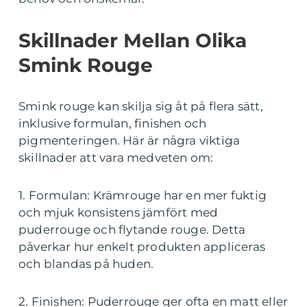
Skillnader Mellan Olika
Smink Rouge
Smink rouge kan skilja sig åt på flera sätt,
inklusive formulan, finishen och
pigmenteringen. Här är några viktiga
skillnader att vara medveten om:
1. Formulan: Krämrouge har en mer fuktig
och mjuk konsistens jämfört med
puderrouge och flytande rouge. Detta
påverkar hur enkelt produkten appliceras
och blandas på huden.
2. Finishen: Puderrouge ger ofta en matt eller