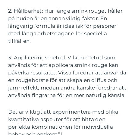
2. Hållbarhet: Hur länge smink rouget håller
på huden är en annan viktig faktor. En
långvarig formula är idealisk för personer
med långa arbetsdagar eller speciella
tillfällen.
3. Appliceringsmetod: Vilken metod som
används för att applicera smink rouge kan
påverka resultatet. Vissa föredrar att använda
en rougeborste för att skapa en diffus och
jämn effekt, medan andra kanske föredrar att
använda fingrarna för en mer naturlig känsla.
Det är viktigt att experimentera med olika
kvantitativa aspekter för att hitta den
perfekta kombinationen för individuella
behov och önskemål.