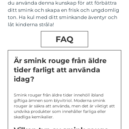
du använda denna kunskap för att förbättra
ditt smink och skapa en frisk och ungdomlig
ton. Ha kul med ditt sminkande äventyr och
låt kinderna stråla!
FAQ
Är smink rouge från äldre
tider farligt att använda
idag?
Smink rouger från äldre tider innehöll ibland
giftiga ämnen som blyvitriol. Moderna smink
rouger är säkra att använda, men det är viktigt att
undvika produkter som innehåller farliga eller
skadliga kemikalier.