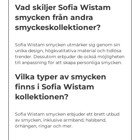
Vad skiljer Sofia Wistam
smycken från andra
smyckeskollektioner?
Sofia Wistam smycken utmärker sig genom sin
unika design, högkvalitativa material och tidlösa
trender. Dessutom erbjuder de också möjligheten
till anpassning för att skapa personliga smycken.
Vilka typer av smycken
finns i Sofia Wistam
kollektionen?
Sofia Wistam smycken erbjuder ett brett utbud
av smycken, inklusive armband, halsband,
örhängen, ringar och mer.