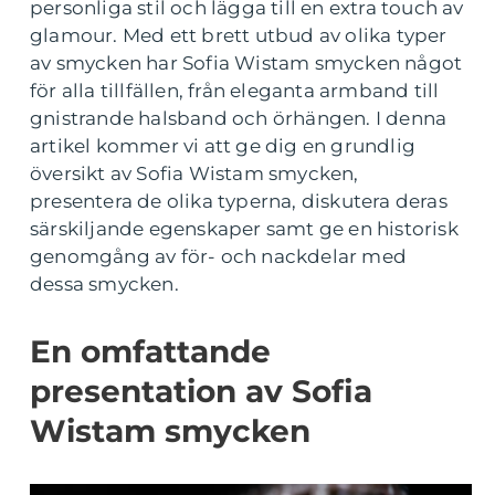
personliga stil och lägga till en extra touch av
glamour. Med ett brett utbud av olika typer
av smycken har Sofia Wistam smycken något
för alla tillfällen, från eleganta armband till
gnistrande halsband och örhängen. I denna
artikel kommer vi att ge dig en grundlig
översikt av Sofia Wistam smycken,
presentera de olika typerna, diskutera deras
särskiljande egenskaper samt ge en historisk
genomgång av för- och nackdelar med
dessa smycken.
En omfattande
presentation av Sofia
Wistam smycken