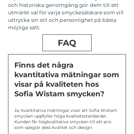
och historiska genomgång gör dem till ett
utmärkt val för varje smyckesälskare som vill
uttrycka sin stil och personlighet på bästa
möjliga sätt.
FAQ
Finns det några
kvantitativa mätningar som
visar på kvaliteten hos
Sofia Wistam smycken?
Ja, kvantitativa mätningar visar att Sofia Wistam
smycken uppfyller höga kvalitetsstandarder.
Kunden får högkvalitativa smycken till ett pris
som speglar dess kvalitet och design.