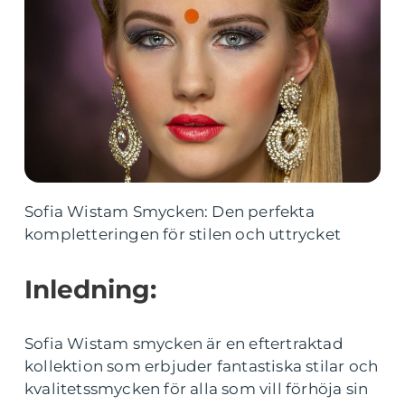
Sofia Wistam Smycken: Den perfekta
kompletteringen för stilen och uttrycket
Inledning:
Sofia Wistam smycken är en eftertraktad
kollektion som erbjuder fantastiska stilar och
kvalitetssmycken för alla som vill förhöja sin