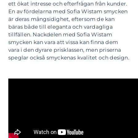
ett ökat intresse och efterfrågan från kunder.
En av fördelarna med Sofia Wistam smycken
är deras mångsidighet, eftersom de kan
bäras både till eleganta och vardagliga
tillfällen. Nackdelen med Sofia Wistam
smycken kan vara att vissa kan finna dem
vara i den dyrare prisklassen, men priserna
speglar också smyckenas kvalitet och design.