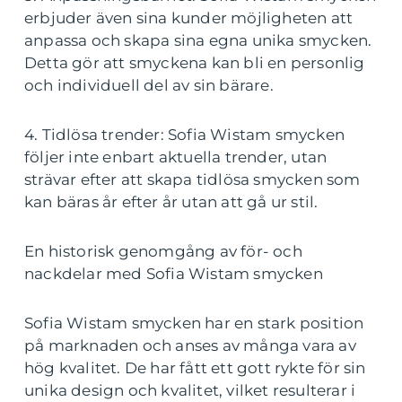
erbjuder även sina kunder möjligheten att
anpassa och skapa sina egna unika smycken.
Detta gör att smyckena kan bli en personlig
och individuell del av sin bärare.
4. Tidlösa trender: Sofia Wistam smycken
följer inte enbart aktuella trender, utan
strävar efter att skapa tidlösa smycken som
kan bäras år efter år utan att gå ur stil.
En historisk genomgång av för- och
nackdelar med Sofia Wistam smycken
Sofia Wistam smycken har en stark position
på marknaden och anses av många vara av
hög kvalitet. De har fått ett gott rykte för sin
unika design och kvalitet, vilket resulterar i