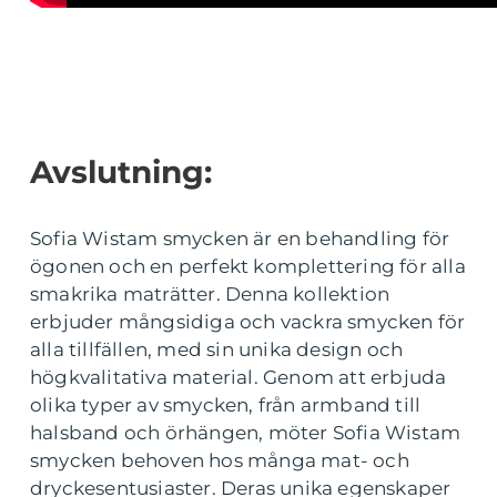
Avslutning:
Sofia Wistam smycken är en behandling för
ögonen och en perfekt komplettering för alla
smakrika maträtter. Denna kollektion
erbjuder mångsidiga och vackra smycken för
alla tillfällen, med sin unika design och
högkvalitativa material. Genom att erbjuda
olika typer av smycken, från armband till
halsband och örhängen, möter Sofia Wistam
smycken behoven hos många mat- och
dryckesentusiaster. Deras unika egenskaper