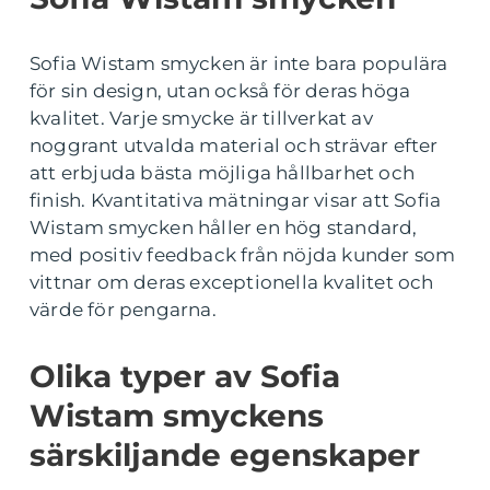
Sofia Wistam smycken är inte bara populära
för sin design, utan också för deras höga
kvalitet. Varje smycke är tillverkat av
noggrant utvalda material och strävar efter
att erbjuda bästa möjliga hållbarhet och
finish. Kvantitativa mätningar visar att Sofia
Wistam smycken håller en hög standard,
med positiv feedback från nöjda kunder som
vittnar om deras exceptionella kvalitet och
värde för pengarna.
Olika typer av Sofia
Wistam smyckens
särskiljande egenskaper