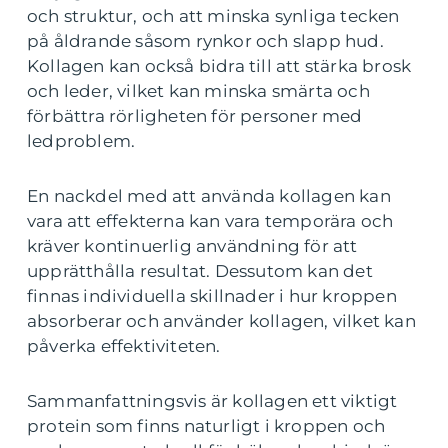
och struktur, och att minska synliga tecken
på åldrande såsom rynkor och slapp hud.
Kollagen kan också bidra till att stärka brosk
och leder, vilket kan minska smärta och
förbättra rörligheten för personer med
ledproblem.
En nackdel med att använda kollagen kan
vara att effekterna kan vara temporära och
kräver kontinuerlig användning för att
upprätthålla resultat. Dessutom kan det
finnas individuella skillnader i hur kroppen
absorberar och använder kollagen, vilket kan
påverka effektiviteten.
Sammanfattningsvis är kollagen ett viktigt
protein som finns naturligt i kroppen och