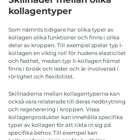
kollagentyper
Som nämnts tidigare har olika typer av
kollagen olika funktioner och finns i olika
delar av kroppen. Till exempel spelar typ I-
kollagen en viktig roll för hudens elasticitet
och fasthet, medan typ II-kollagen främst
finns i brosk och leder och är involverad i
rörlighet och flexibilitet.
Skillnaderna mellan kollagentyperna kan
också vara relaterade till deras nedbrytning
och regenerering i kroppen. Vissa
kollagenprodukter kan innehålla specifika
typer av kollagen för att rikta in sig på
specifika behov. Till exempel kan