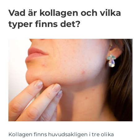
Vad är kollagen och vilka
typer finns det?
Kollagen finns huvudsakligen i tre olika