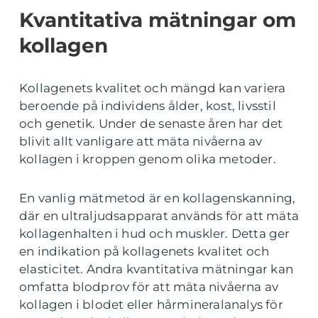
Kvantitativa mätningar om
kollagen
Kollagenets kvalitet och mängd kan variera
beroende på individens ålder, kost, livsstil
och genetik. Under de senaste åren har det
blivit allt vanligare att mäta nivåerna av
kollagen i kroppen genom olika metoder.
En vanlig mätmetod är en kollagenskanning,
där en ultraljudsapparat används för att mäta
kollagenhalten i hud och muskler. Detta ger
en indikation på kollagenets kvalitet och
elasticitet. Andra kvantitativa mätningar kan
omfatta blodprov för att mäta nivåerna av
kollagen i blodet eller hårmineralanalys för