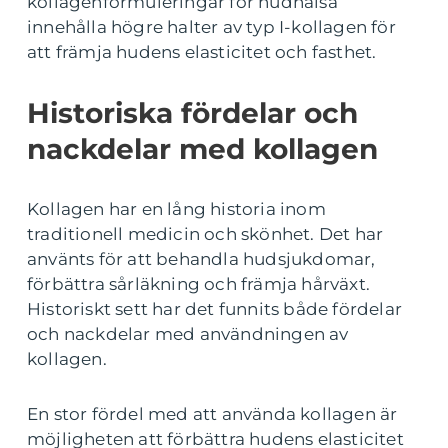
kollagenformuleringar för hudhälsa
innehålla högre halter av typ I-kollagen för
att främja hudens elasticitet och fasthet.
Historiska fördelar och
nackdelar med kollagen
Kollagen har en lång historia inom
traditionell medicin och skönhet. Det har
använts för att behandla hudsjukdomar,
förbättra sårläkning och främja hårväxt.
Historiskt sett har det funnits både fördelar
och nackdelar med användningen av
kollagen.
En stor fördel med att använda kollagen är
möjligheten att förbättra hudens elasticitet