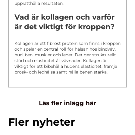
upprätthålla resultaten.
Vad är kollagen och varför
är det viktigt för kroppen?
Kollagen är ett fibröst protein som finns i kroppen
och spelar en central roll för hälsan hos bindväv,
hud, ben, muskler och leder. Det ger strukturellt
stöd och elasticitet åt vävnader. Kollagen är
viktigt för att bibehålla hudens elasticitet, främja
brosk- och ledhälsa samt hålla benen starka.
Läs fler inlägg här
Fler nyheter