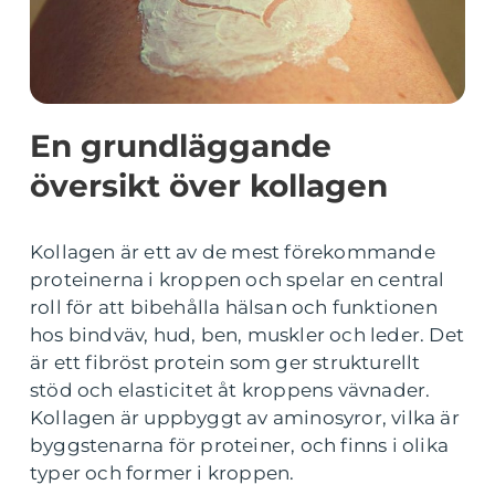
En grundläggande
översikt över kollagen
Kollagen är ett av de mest förekommande
proteinerna i kroppen och spelar en central
roll för att bibehålla hälsan och funktionen
hos bindväv, hud, ben, muskler och leder. Det
är ett fibröst protein som ger strukturellt
stöd och elasticitet åt kroppens vävnader.
Kollagen är uppbyggt av aminosyror, vilka är
byggstenarna för proteiner, och finns i olika
typer och former i kroppen.