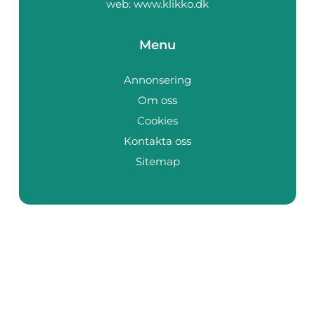
web:
www.klikko.dk
Menu
Annonsering
Om oss
Cookies
Kontakta oss
Sitemap