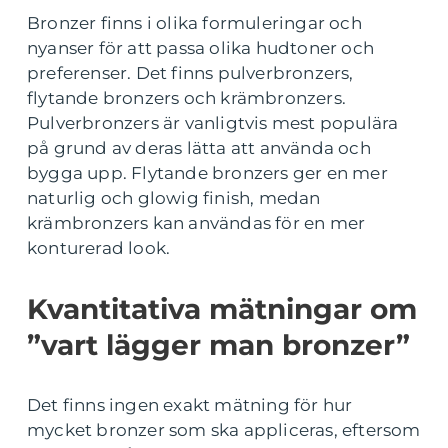
Bronzer finns i olika formuleringar och
nyanser för att passa olika hudtoner och
preferenser. Det finns pulverbronzers,
flytande bronzers och krämbronzers.
Pulverbronzers är vanligtvis mest populära
på grund av deras lätta att använda och
bygga upp. Flytande bronzers ger en mer
naturlig och glowig finish, medan
krämbronzers kan användas för en mer
konturerad look.
Kvantitativa mätningar om
”vart lägger man bronzer”
Det finns ingen exakt mätning för hur
mycket bronzer som ska appliceras, eftersom