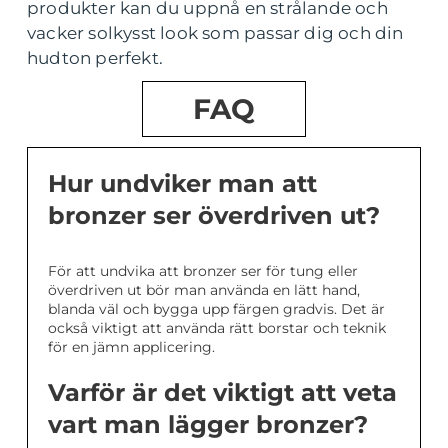
produkter kan du uppnå en strålande och
vacker solkysst look som passar dig och din
hudton perfekt.
FAQ
Hur undviker man att
bronzer ser överdriven ut?
För att undvika att bronzer ser för tung eller
överdriven ut bör man använda en lätt hand,
blanda väl och bygga upp färgen gradvis. Det är
också viktigt att använda rätt borstar och teknik
för en jämn applicering.
Varför är det viktigt att veta
vart man lägger bronzer?