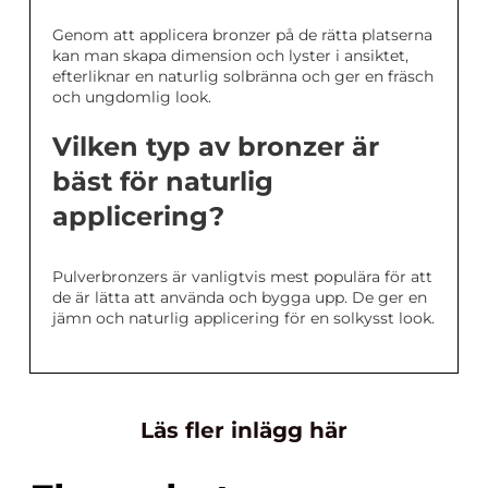
Genom att applicera bronzer på de rätta platserna
kan man skapa dimension och lyster i ansiktet,
efterliknar en naturlig solbränna och ger en fräsch
och ungdomlig look.
Vilken typ av bronzer är
bäst för naturlig
applicering?
Pulverbronzers är vanligtvis mest populära för att
de är lätta att använda och bygga upp. De ger en
jämn och naturlig applicering för en solkysst look.
Läs fler inlägg här