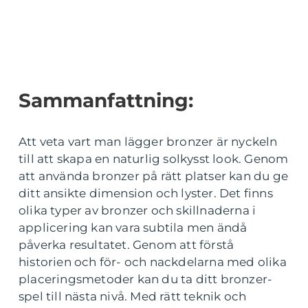
Sammanfattning:
Att veta vart man lägger bronzer är nyckeln
till att skapa en naturlig solkysst look. Genom
att använda bronzer på rätt platser kan du ge
ditt ansikte dimension och lyster. Det finns
olika typer av bronzer och skillnaderna i
applicering kan vara subtila men ändå
påverka resultatet. Genom att förstå
historien och för- och nackdelarna med olika
placeringsmetoder kan du ta ditt bronzer-
spel till nästa nivå. Med rätt teknik och