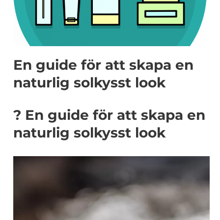
En guide för att skapa en
naturlig solkysst look
? En guide för att skapa en
naturlig solkysst look