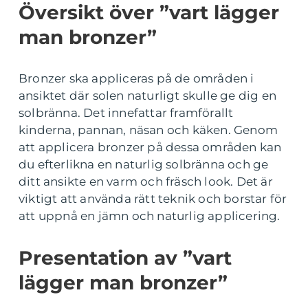
Översikt över ”vart lägger
man bronzer”
Bronzer ska appliceras på de områden i
ansiktet där solen naturligt skulle ge dig en
solbränna. Det innefattar framförallt
kinderna, pannan, näsan och käken. Genom
att applicera bronzer på dessa områden kan
du efterlikna en naturlig solbränna och ge
ditt ansikte en varm och fräsch look. Det är
viktigt att använda rätt teknik och borstar för
att uppnå en jämn och naturlig applicering.
Presentation av ”vart
lägger man bronzer”