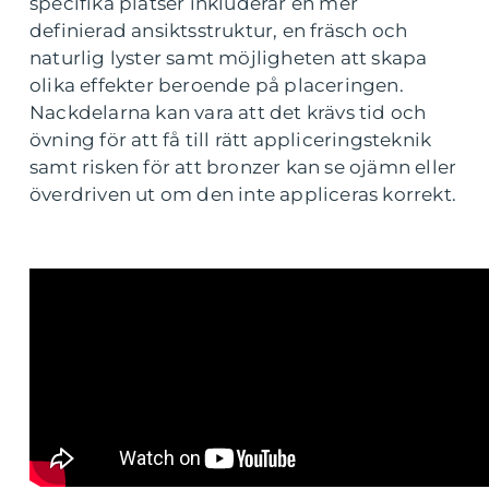
specifika platser inkluderar en mer
definierad ansiktsstruktur, en fräsch och
naturlig lyster samt möjligheten att skapa
olika effekter beroende på placeringen.
Nackdelarna kan vara att det krävs tid och
övning för att få till rätt appliceringsteknik
samt risken för att bronzer kan se ojämn eller
överdriven ut om den inte appliceras korrekt.