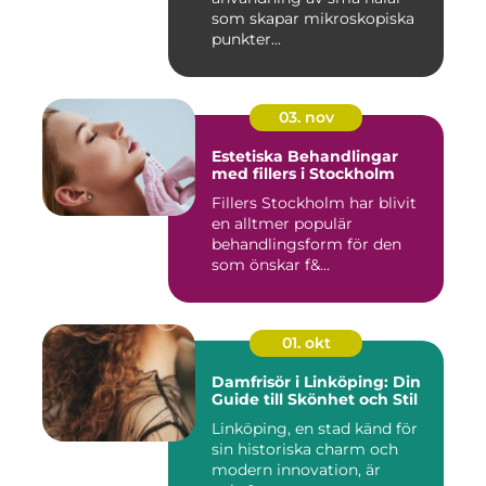
som skapar mikroskopiska
punkter...
03. nov
Estetiska Behandlingar
med fillers i Stockholm
Fillers Stockholm har blivit
en alltmer populär
behandlingsform för den
som önskar f&...
01. okt
Damfrisör i Linköping: Din
Guide till Skönhet och Stil
Linköping, en stad känd för
sin historiska charm och
modern innovation, är