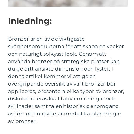
Inledning:
Bronzer är en av de viktigaste
skönhetsprodukterna för att skapa en vacker
och naturligt solkysst look. Genom att
använda bronzer på strategiska platser kan
du ge ditt ansikte dimension och lyster. I
denna artikel kommer vi att ge en
övergripande översikt av vart bronzer bör
appliceras, presentera olika typer av bronzer,
diskutera deras kvalitativa mätningar och
skillnader samt ta en historisk genomgång
av för- och nackdelar med olika placeringar
av bronzer.