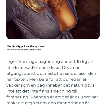
Ingen kan säga någonting annat till dig än
att du är vacker som du är. Det är en
utgångspunkt du måste ha när du läser den
här texten. Men bara för att du redan är
vacker som en dag innebär det naturligtvis
inte att det inte finns anledning till
förändring. Poängen är att det är du som har
makt att avgöra om den förändringen är