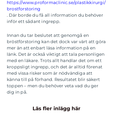
https://www.proformaclinic.se/plastikkirurgi/
brostforstoring
. Där borde du få all information du behöver
inför ett sådant ingrepp.
Innan du tar beslutet att genomgå en
bröstförstoring kan det dock var värt att göra
mer än att enbart läsa information på en
länk. Det är också viktigt att tala personligen
med en läkare. Trots allt handlar det om ett
kroppsligt ingrepp, och det är alltid förenat
med vissa risker som är nödvändiga att
känna till på förhand. Resultatet blir säkert
toppen – men du behöver veta vad du ger
dig in på.
Läs fler inlägg här