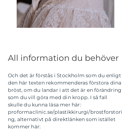
All information du behöver
Och det är förstås i Stockholm som du enligt
den här texten rekommenderas förstora dina
bröst, om du landar i att det är en förändring
som du vill göra med din kropp. I så fall
skulle du kunna läsa mer här:
proformaclinic.se/plastikkirurgi/brostforstori
ng, alternativt på direktlänken som istället
kommer här: