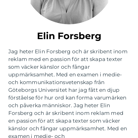
Elin Forsberg
Jag heter Elin Forsberg och är skribent inom
reklam med en passion för att skapa texter
som väcker känslor och fångar
uppmärksamhet. Med en examen i medie-
och kommunikationsvetenskap från
Göteborgs Universitet har jag fått en djup
förståelse för hur ord kan forma varumärken
och påverka människor. Jag heter Elin
Forsberg och är skribent inom reklam med
en passion för att skapa texter som väcker
känslor och fångar uppmärksamhet. Med en
examen i medie- och