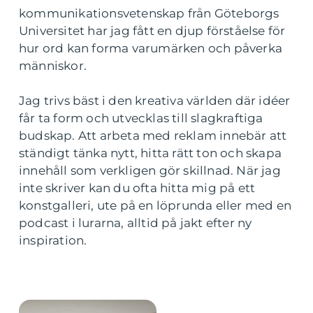
kommunikationsvetenskap från Göteborgs
Universitet har jag fått en djup förståelse för
hur ord kan forma varumärken och påverka
människor.
Jag trivs bäst i den kreativa världen där idéer
får ta form och utvecklas till slagkraftiga
budskap. Att arbeta med reklam innebär att
ständigt tänka nytt, hitta rätt ton och skapa
innehåll som verkligen gör skillnad. När jag
inte skriver kan du ofta hitta mig på ett
konstgalleri, ute på en löprunda eller med en
podcast i lurarna, alltid på jakt efter ny
inspiration.